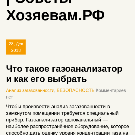
Хозяевам.РФ
28, Дек
2018
Что такое газоанализатор
и как его выбрать
Анализ загазованности
,
БЕЗОПАСНОСТЬ
Комментариев
нет
Чтобы произвести анализ загазованности в
замкнутом помещении требуется специальный
прибор. Газоанализатор одноканальный —
наиболее распространённое оборудование, которое
способно дать оценку уровня концентрации газа на