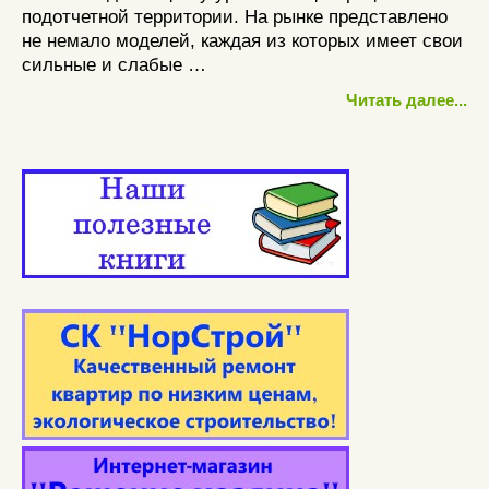
подотчетной территории. На рынке представлено
не немало моделей, каждая из которых имеет свои
сильные и слабые …
Читать далее...