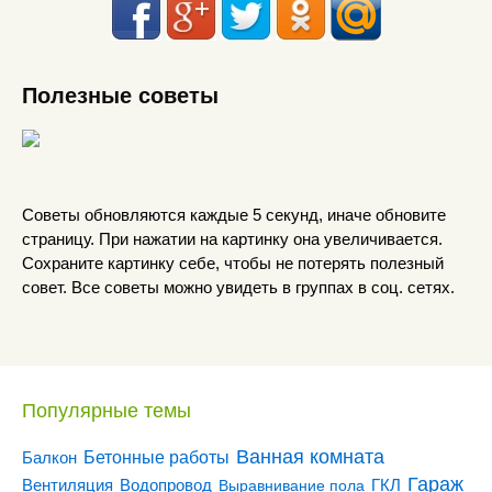
Полезные советы
Советы обновляются каждые 5 секунд, иначе обновите
страницу. При нажатии на картинку она увеличивается.
Сохраните картинку себе, чтобы не потерять полезный
совет. Все советы можно увидеть в группах в соц. сетях.
Популярные темы
Ванная комната
Бетонные работы
Балкон
Гараж
Вентиляция
ГКЛ
Водопровод
Выравнивание пола