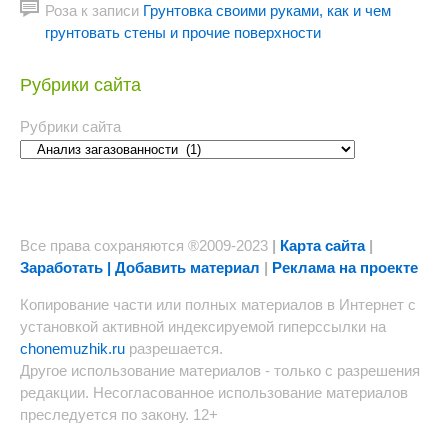
Роза
к записи
Грунтовка своими руками, как и чем
грунтовать стены и прочие поверхности
Рубрики сайта
Рубрики сайта
Все права сохраняются ®2009-2023
|
Карта сайта
|
Заработать | Добавить материал
|
Реклама на проекте
Копирование части или полных материалов в Интернет с
установкой активной индексируемой гиперссылки на
chonemuzhik.ru
разрешается.
Другое использование материалов - только с разрешения
редакции. Несогласованное использование материалов
преследуется по закону. 12+