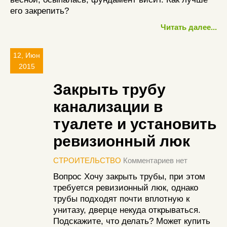
его закрепить?
Читать далее...
12, Июн
2015
Закрыть трубу
канализации в
туалете и установить
ревизионный люк
СТРОИТЕЛЬСТВО
Комментариев нет
Вопрос Хочу закрыть трубы, при этом
требуется ревизионный люк, однако
трубы подходят почти вплотную к
унитазу, дверце некуда открываться.
Подскажите, что делать? Может купить