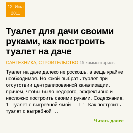
12, Июл
2011
Туалет для дачи своими
руками, как построить
туалет на даче
САНТЕХНИКА
,
СТРОИТЕЛЬСТВО
19 комментариев
Туалет на даче далеко не роскошь, а вещь крайне
необходимая. Но какой выбрать туалет при
отсутствии централизованной канализации,
причем, чтобы было недорого, эффективно и
несложно построить своими руками. Содержание.
1. Туалет с выгребной ямой. 1.1. Как построить
туалет с выгребной …
Читать далее...