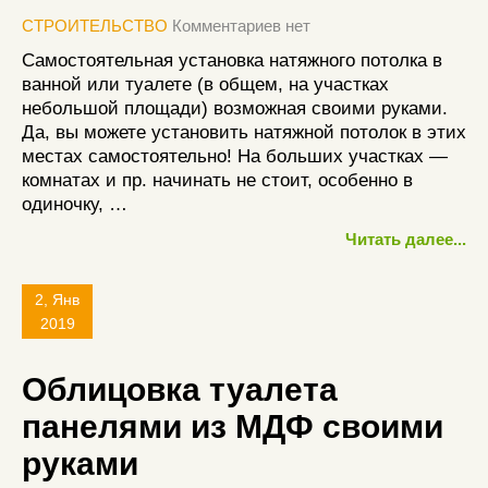
СТРОИТЕЛЬСТВО
Комментариев нет
Самостоятельная установка натяжного потолка в
ванной или туалете (в общем, на участках
небольшой площади) возможная своими руками.
Да, вы можете установить натяжной потолок в этих
местах самостоятельно! На больших участках —
комнатах и пр. начинать не стоит, особенно в
одиночку, …
Читать далее...
2, Янв
2019
Облицовка туалета
панелями из МДФ своими
руками