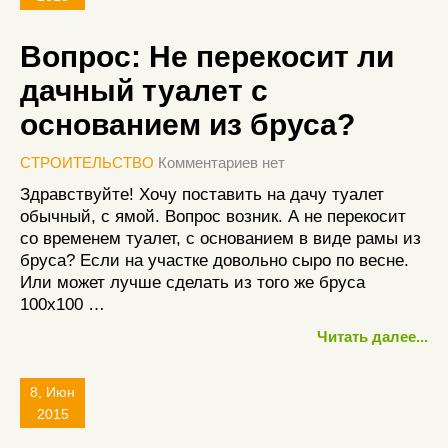
Вопрос: Не перекосит ли
дачный туалет с
основанием из бруса?
СТРОИТЕЛЬСТВО
Комментариев нет
Здравствуйте! Хочу поставить на дачу туалет
обычный, с ямой. Вопрос возник. А не перекосит
со временем туалет, с основанием в виде рамы из
бруса? Если на участке довольно сыро по весне.
Или может лучше сделать из того же бруса
100х100 …
Читать далее...
8, Июн
2015