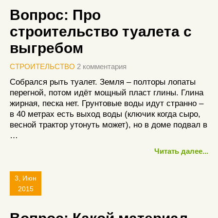
Вопрос: Про
строительство туалета с
выгребом
СТРОИТЕЛЬСТВО
2 комментария
Собрался рыть туалет. Земля – полторы лопаты
перегной, потом идёт мощный пласт глины. Глина
жирная, песка нет. Грунтовые воды идут странно –
в 40 метрах есть выход воды (ключик когда сыро,
весной трактор утонуть может), но в доме подвал в
…
Читать далее...
3, Июн
2015