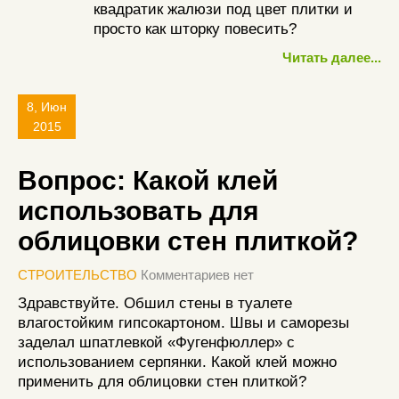
квадратик жалюзи под цвет плитки и
просто как шторку повесить?
Читать далее...
8, Июн
2015
Вопрос: Какой клей
использовать для
облицовки стен плиткой?
СТРОИТЕЛЬСТВО
Комментариев нет
Здравствуйте. Обшил стены в туалете
влагостойким гипсокартоном. Швы и саморезы
заделал шпатлевкой «Фугенфюллер» с
использованием серпянки. Какой клей можно
применить для облицовки стен плиткой?