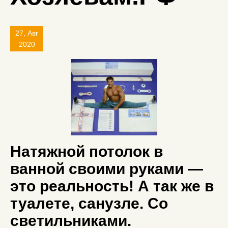
27, Авг
2020
Натяжной потолок в
ванной своими руками —
это реальность! А так же в
туалете, санузле. Со
светильниками.