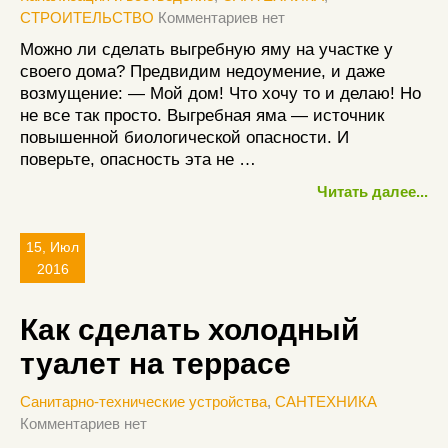
СТРОИТЕЛЬСТВО
Комментариев нет
Можно ли сделать выгребную яму на участке у
своего дома? Предвидим недоумение, и даже
возмущение: — Мой дом! Что хочу то и делаю! Но
не все так просто. Выгребная яма — источник
повышенной биологической опасности. И
поверьте, опасность эта не …
Читать далее...
15, Июл
2016
Как сделать холодный
туалет на террасе
Санитарно-технические устройства
,
САНТЕХНИКА
Комментариев нет