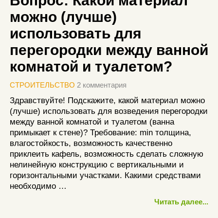
Вопрос: Какой материал
можно (лучше)
использовать для
перегородки между ванной
комнатой и туалетом?
СТРОИТЕЛЬСТВО
2 комментария
Здравствуйте! Подскажите, какой материал можно
(лучше) использовать для возведения перегородки
между ванной комнатой и туалетом (ванна
примыкает к стене)? Требование: min толщина,
влагостойкость, возможность качественно
приклеить кафель, возможность сделать сложную
нелинейную конструкцию с вертикальными и
горизонтальными участками. Какими средствами
необходимо …
Читать далее...