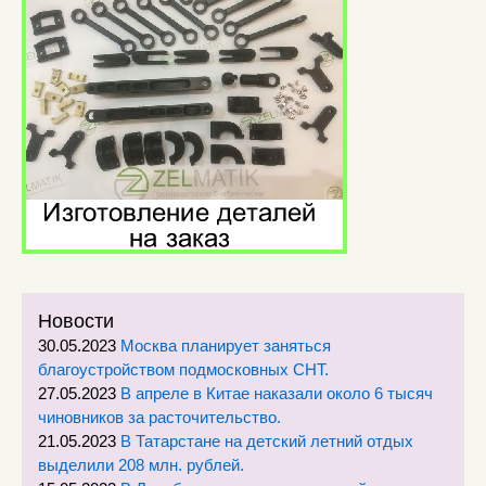
Новости
30.05.2023
Москва планирует заняться
благоустройством подмосковных СНТ.
27.05.2023
В апреле в Китае наказали около 6 тысяч
чиновников за расточительство.
21.05.2023
В Татарстане на детский летний отдых
выделили 208 млн. рублей.