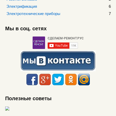
Электрификация
6
Электротехнические приборы
7
Мы в соц. сетях
Полезные советы