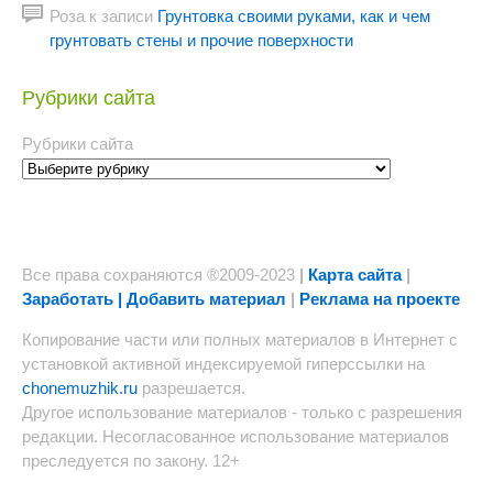
Роза
к записи
Грунтовка своими руками, как и чем
грунтовать стены и прочие поверхности
Рубрики сайта
Рубрики сайта
Все права сохраняются ®2009-2023
|
Карта сайта
|
Заработать | Добавить материал
|
Реклама на проекте
Копирование части или полных материалов в Интернет с
установкой активной индексируемой гиперссылки на
chonemuzhik.ru
разрешается.
Другое использование материалов - только с разрешения
редакции. Несогласованное использование материалов
преследуется по закону. 12+