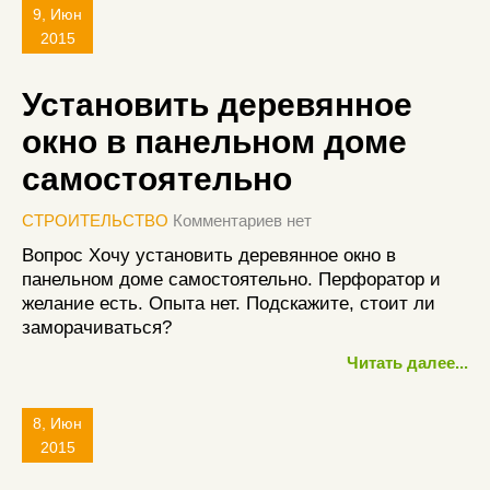
9, Июн
2015
Установить деревянное
окно в панельном доме
самостоятельно
СТРОИТЕЛЬСТВО
Комментариев нет
Вопрос Хочу установить деревянное окно в
панельном доме самостоятельно. Перфоратор и
желание есть. Опыта нет. Подскажите, стоит ли
заморачиваться?
Читать далее...
8, Июн
2015