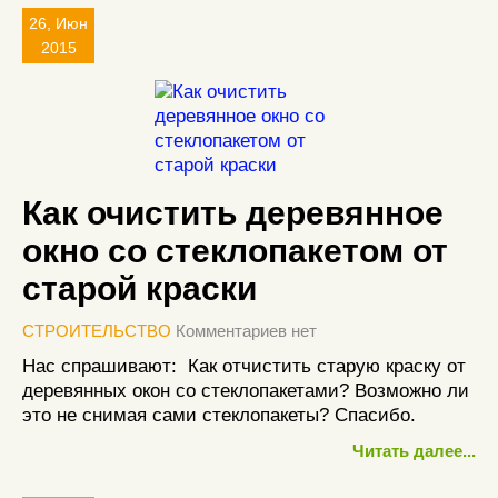
26, Июн
2015
Как очистить деревянное
окно со стеклопакетом от
старой краски
СТРОИТЕЛЬСТВО
Комментариев нет
Нас спрашивают: Как отчистить старую краску от
деревянных окон со стеклопакетами? Возможно ли
это не снимая сами стеклопакеты? Спасибо.
Читать далее...