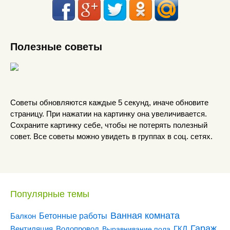
Полезные советы
Советы обновляются каждые 5 секунд, иначе обновите
страницу. При нажатии на картинку она увеличивается.
Сохраните картинку себе, чтобы не потерять полезный
совет. Все советы можно увидеть в группах в соц. сетях.
Популярные темы
Ванная комната
Бетонные работы
Балкон
Гараж
Вентиляция
ГКЛ
Водопровод
Выравнивание пола