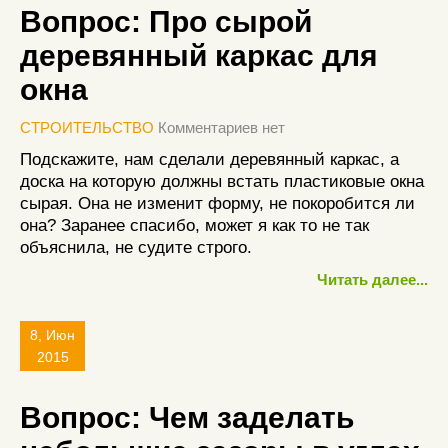
Вопрос: Про сырой
деревянный каркас для
окна
СТРОИТЕЛЬСТВО
Комментариев нет
Подскажите, нам сделали деревянный каркас, а
доска на которую должны встать пластиковые окна
сырая. Она не изменит форму, не покоробится ли
она? Заранее спасибо, может я как то не так
объяснила, не судите строго.
Читать далее...
8, Июн
2015
Вопрос: Чем заделать