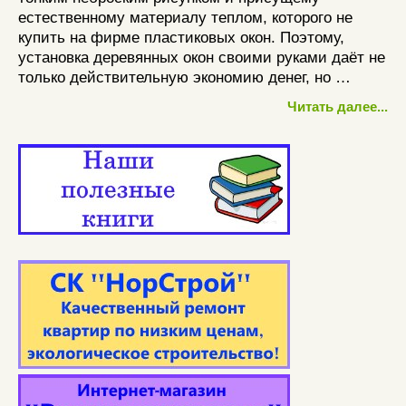
естественному материалу теплом, которого не
купить на фирме пластиковых окон. Поэтому,
установка деревянных окон своими руками даёт не
только действительную экономию денег, но …
Читать далее...