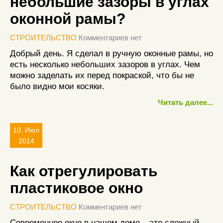
небольшие зазоры в углах
оконной рамы?
СТРОИТЕЛЬСТВО
Комментариев нет
Добрый день. Я сделал в ручную оконные рамы, но
есть несколько небольших зазоров в углах. Чем
можно заделать их перед покраской, что бы не
было видно мои косяки.
Читать далее...
10, Июл
2014
Как отрегулировать
пластиковое окно
СТРОИТЕЛЬСТВО
Комментариев нет
Современное окно в нашем доме – это сложный