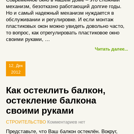
механизм, безотказно работающий долгие годы.
Но и самый надежный механизм нуждается в
обслуживании и регулировке. И если монтаж
пластиковых окон можно увидеть довольно часто,
то вопрос, как отрегулировать пластиковое окно
своими руками, …
Читать далее...
12, Дек
2012
Как остеклить балкон,
остекление балкона
своими руками
СТРОИТЕЛЬСТВО
Комментариев нет
Представьте, что Ваш балкон остеклён. Вокруг,