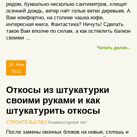
рядом, буквально несколько сантиметров, хлещет
осенний дождь, ветер гнёт голые ветки деревьев. А
Вам комфортно, на столике чашка кофе,
интересная книга. Фантастика? Ничуть! Сделать
такое Вам вполне по силам, а как остеклить балкон
своими …
Читать далее...
26, Ноя
2012
Откосы из штукатурки
своими руками и как
штукатурить откосы
СТРОИТЕЛЬСТВО
Комментариев нет
После замены оконных блоков на новые, сплошь и