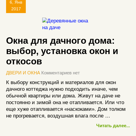
6, Янв
2017
Окна для дачного дома:
выбор, установка окон и
откосов
ДВЕРИ И ОКНА
Комментариев нет
К выбору конструкций и материалов для окон
дачного коттеджа нужно подходить иначе, чем
обычной квартиры или дома. Живут на даче не
постоянно и зимой она не отапливается. Или что
еще хуже отапливается «наскоками». Дом толком
не прогревается, воздушная влага после …
Читать далее...