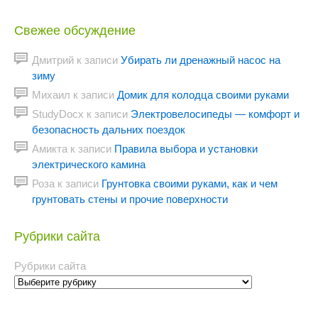
Свежее обсуждение
Дмитрий
к записи
Убирать ли дренажный насос на
зиму
Михаил
к записи
Домик для колодца своими руками
StudyDocx
к записи
Электровелосипеды — комфорт и
безопасность дальних поездок
Амикта
к записи
Правила выбора и установки
электрического камина
Роза
к записи
Грунтовка своими руками, как и чем
грунтовать стены и прочие поверхности
Рубрики сайта
Рубрики сайта