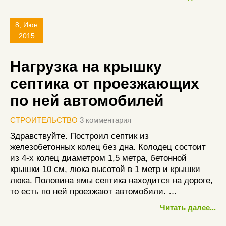
8, Июн
2015
Нагрузка на крышку
септика от проезжающих
по ней автомобилей
СТРОИТЕЛЬСТВО
3 комментария
Здравствуйте. Построил септик из
железобетонных колец без дна. Колодец состоит
из 4-х колец диаметром 1,5 метра, бетонной
крышки 10 см, люка высотой в 1 метр и крышки
люка. Половина ямы септика находится на дороге,
то есть по ней проезжают автомобили. …
Читать далее...