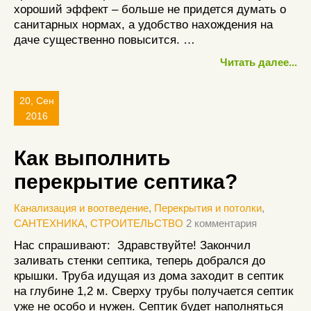
хороший эффект – больше не придется думать о
санитарных нормах, а удобство нахождения на
даче существенно повысится. …
Читать далее...
20, Сен
2016
Как выполнить
перекрытие септика?
Канализация и воотведение
,
Перекрытия и потолки
,
САНТЕХНИКА
,
СТРОИТЕЛЬСТВО
2 комментария
Нас спрашивают: Здравствуйте! Закончил
заливать стенки септика, теперь добрался до
крышки. Труба идущая из дома заходит в септик
на глубине 1,2 м. Сверху трубы получается септик
уже не особо и нужен. Септик будет наполняться