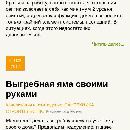
браться за работу, важно помнить, что хороший
септик включает в себя как минимум 2 уровня
очистки, а дренажную функцию должен выполнять
только крайний элемент системы, последний. В
ситуациях, когда этого недостаточно
дополнительно …
Читать далее...
4, Ноя
2017
Выгребная яма своими
руками
Канализация и воотведение
,
САНТЕХНИКА
,
СТРОИТЕЛЬСТВО
Комментариев нет
Можно ли сделать выгребную яму на участке у
своего дома? Предвидим недоумение, и даже