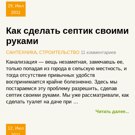
29, Июл
2011
Как сделать септик своими
руками
САНТЕХНИКА
,
СТРОИТЕЛЬСТВО
11 комментариев
Канализация — вещь незаметная, замечаешь ее,
только попадая из города в сельскую местность, и
тогда отсутствие привычных удобств
воспринимается крайне болезненно. Здесь мы
постараемся эту проблему разрешить, сделав
септик своими руками. Мы уже рассматривали, как
сделать туалет на даче при …
Читать далее...
12, Июл
2011