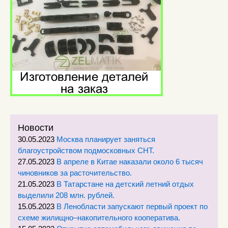
Новости
30.05.2023
Москва планирует заняться
благоустройством подмосковных СНТ.
27.05.2023
В апреле в Китае наказали около 6 тысяч
чиновников за расточительство.
21.05.2023
В Татарстане на детский летний отдых
выделили 208 млн. рублей.
15.05.2023
В Ленобласти запускают первый проект по
схеме жилищно–накопительного кооператива.