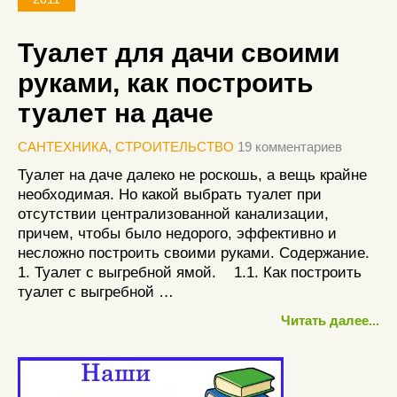
Туалет для дачи своими
руками, как построить
туалет на даче
САНТЕХНИКА
,
СТРОИТЕЛЬСТВО
19 комментариев
Туалет на даче далеко не роскошь, а вещь крайне
необходимая. Но какой выбрать туалет при
отсутствии централизованной канализации,
причем, чтобы было недорого, эффективно и
несложно построить своими руками. Содержание.
1. Туалет с выгребной ямой. 1.1. Как построить
туалет с выгребной …
Читать далее...