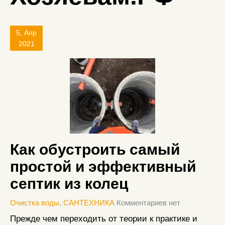
5, Апр
2021
Как обустроить самый
простой и эффективный
септик из колец
Очистка воды
,
САНТЕХНИКА
Комментариев нет
Прежде чем переходить от теории к практике и