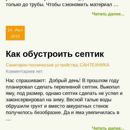
только до трубы. Чтобы сэкономить материал …
Читать далее...
14, Июл
2016
Как обустроить септик
Санитарно-технические устройства
,
САНТЕХНИКА
Комментариев нет
Нас спрашивают: Добрый день! В прошлом году
планировал сделать переливной септик. Выкопал
яму, под размер, однако септик сделать не успел и
законсервировал на зиму. Весной талые воды
обрушили грунт и вместо аккуратных стенок
получилось безобразие. Да и яма увеличилась в
…
Читать далее...