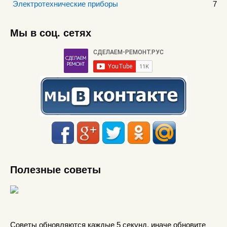
Электротехнические приборы
7
Мы в соц. сетях
Полезные советы
Советы обновляются каждые 5 секунд, иначе обновите