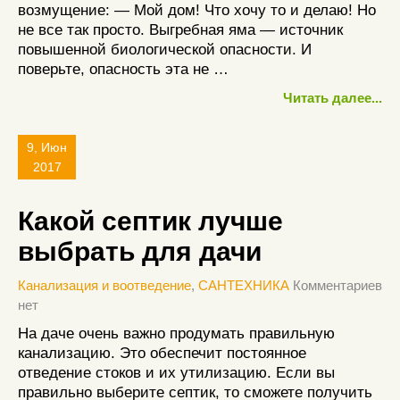
возмущение: — Мой дом! Что хочу то и делаю! Но
не все так просто. Выгребная яма — источник
повышенной биологической опасности. И
поверьте, опасность эта не …
Читать далее...
9, Июн
2017
Какой септик лучше
выбрать для дачи
Канализация и воотведение
,
САНТЕХНИКА
Комментариев
нет
На даче очень важно продумать правильную
канализацию. Это обеспечит постоянное
отведение стоков и их утилизацию. Если вы
правильно выберите септик, то сможете получить