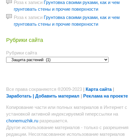
Роза
к записи
Грунтовка своими руками, как и чем
грунтовать стены и прочие поверхности
Роза
к записи
Грунтовка своими руками, как и чем
грунтовать стены и прочие поверхности
Рубрики сайта
Рубрики сайта
Все права сохраняются ®2009-2023
|
Карта сайта
|
Заработать | Добавить материал
|
Реклама на проекте
Копирование части или полных материалов в Интернет с
установкой активной индексируемой гиперссылки на
chonemuzhik.ru
разрешается.
Другое использование материалов - только с разрешения
редакции. Несогласованное использование материалов