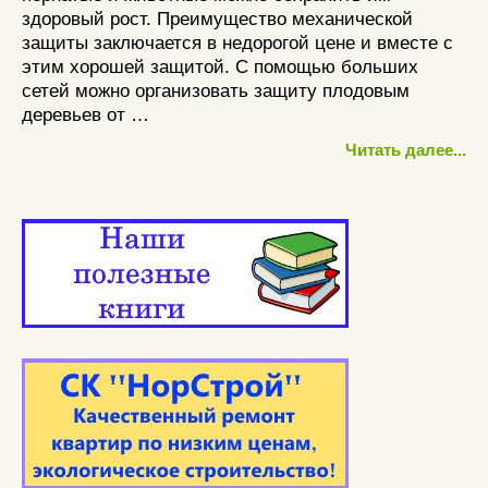
здоровый рост. Преимущество механической
защиты заключается в недорогой цене и вместе с
этим хорошей защитой. С помощью больших
сетей можно организовать защиту плодовым
деревьев от …
Читать далее...