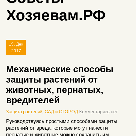
Хозяевам.РФ
19, Дек
2017
Механические способы
защиты растений от
животных, пернатых,
вредителей
Защита растений
,
САД и ОГОРОД
Комментариев нет
Руководствуясь простыми способами защиты
растений от вреда, которые могут нанести
пернатые и животные можно сохранить им