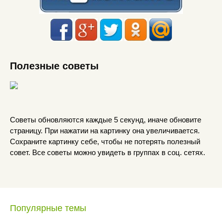
Полезные советы
Советы обновляются каждые 5 секунд, иначе обновите
страницу. При нажатии на картинку она увеличивается.
Сохраните картинку себе, чтобы не потерять полезный
совет. Все советы можно увидеть в группах в соц. сетях.
Популярные темы