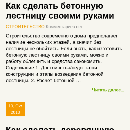
Как сделать бетонную
лестницу своими руками
СТРОИТЕЛЬСТВО
Комментариев нет
Строительство современного дома предполагает
наличие нескольких этажей, а значит без
лестницы не обойтись. Если знать, как изготовить
бетонную лестницу своими руками, можно и
работу облегчить и средства сэкономить.
Содержание 1. Достоинства/недостатки
конструкции и этапы возведения бетонной
лестницы. 2. Расчёт бетонной …
Читать далее...
10, Окт
2013
Как сделать деревянную