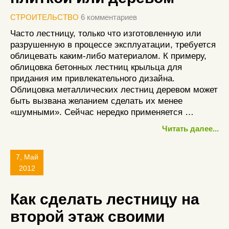
СТРОИТЕЛЬСТВО
6 комментариев
Часто лестницу, только что изготовленную или
разрушенную в процессе эксплуатации, требуется
облицевать каким-либо материалом. К примеру,
облицовка бетонных лестниц крыльца для
придания им привлекательного дизайна.
Облицовка металлических лестниц деревом может
быть вызвана желанием сделать их менее
«шумными». Сейчас нередко применяется …
Читать далее...
7, Май
2012
Как сделать лестницу на
второй этаж своими