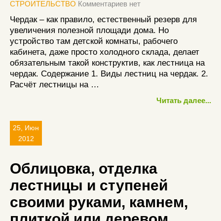
СТРОИТЕЛЬСТВО
Комментариев нет
Чердак – как правило, естественный резерв для
увеличения полезной площади дома. Но
устройство там детской комнаты, рабочего
кабинета, даже просто холодного склада, делает
обязательным такой конструктив, как лестница на
чердак. Содержание 1. Виды лестниц на чердак. 2.
Расчёт лестницы на …
Читать далее...
25, Июн
2012
Облицовка, отделка
лестницы и ступеней
своими руками, камнем,
плиткой или деревом