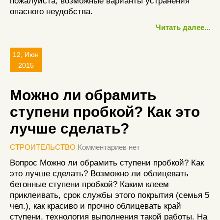
пожалуйста, возможные варианты устранения
опасного неудобства.
Читать далее...
12, Июн
2015
Можно ли обрамить
ступени пробкой? Как это
лучше сделать?
СТРОИТЕЛЬСТВО
Комментариев нет
Вопрос Можно ли обрамить ступени пробкой? Как
это лучше сделать? Возможно ли облицевать
бетонные ступени пробкой? Каким клеем
приклеивать, срок службы этого покрытия (семья 5
чел.), как красиво и прочно облицевать край
ступени, технология выполнения такой работы. На