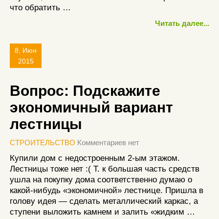
что обратить …
Читать далее...
8, Июн
2015
Вопрос: Подскажите
экономичный вариант
лестницы
СТРОИТЕЛЬСТВО
Комментариев нет
Купили дом с недостроенным 2-ым этажом.
Лестницы тоже нет :( Т. к большая часть средств
ушла на покупку дома соответственно думаю о
какой-нибудь «экономичной» лестнице. Пришла в
голову идея — сделать металлический каркас, а
ступени выложить камнем и залить «жидким …