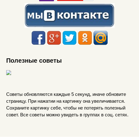
Полезные советы
Советы обновляются каждые 5 секунд, иначе обновите
страницу. При нажатии на картинку она увеличивается.
Сохраните картинку себе, чтобы не потерять полезный
совет. Все советы можно увидеть в группах в соц. сетях.