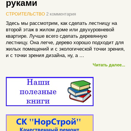
руками
СТРОИТЕЛЬСТВО
2 комментария
Здесь мы рассмотрим, как сделать лестницу на
второй этаж в жилом доме или двухуровневой
квартире. Лучше всего сделать деревянную
лестницу. Она легче, дерево хорошо подходит для
жилых помещений и с экологической точки зрения,
и с точки зрения дизайна, ну, а …
Читать далее...