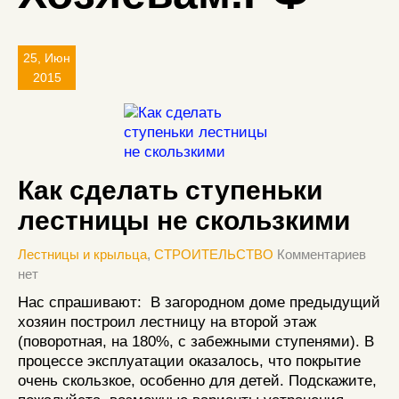
25, Июн
2015
Как сделать ступеньки
лестницы не скользкими
Лестницы и крыльца
,
СТРОИТЕЛЬСТВО
Комментариев
нет
Нас спрашивают: В загородном доме предыдущий
хозяин построил лестницу на второй этаж
(поворотная, на 180%, с забежными ступенями). В
процессе эксплуатации оказалось, что покрытие
очень скользкое, особенно для детей. Подскажите,