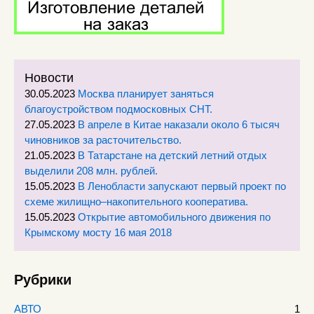
Новости
30.05.2023
Москва планирует заняться
благоустройством подмосковных СНТ.
27.05.2023
В апреле в Китае наказали около 6 тысяч
чиновников за расточительство.
21.05.2023
В Татарстане на детский летний отдых
выделили 208 млн. рублей.
15.05.2023
В Ленобласти запускают первый проект по
схеме жилищно–накопительного кооператива.
15.05.2023
Открытие автомобильного движения по
Крымскому мосту 16 мая 2018
Рубрики
АВТО
1