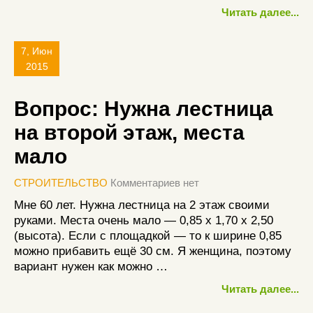
Читать далее...
7, Июн
2015
Вопрос: Нужна лестница
на второй этаж, места
мало
СТРОИТЕЛЬСТВО
Комментариев нет
Мне 60 лет. Нужна лестница на 2 этаж своими
руками. Места очень мало — 0,85 х 1,70 х 2,50
(высота). Если с площадкой — то к ширине 0,85
можно прибавить ещё 30 см. Я женщина, поэтому
вариант нужен как можно …
Читать далее...