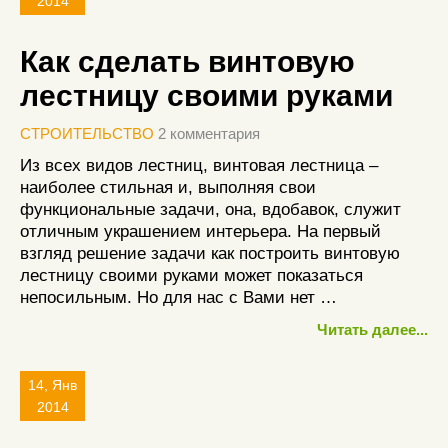
2014
Как сделать винтовую
лестницу своими руками
СТРОИТЕЛЬСТВО
2 комментария
Из всех видов лестниц, винтовая лестница –
наиболее стильная и, выполняя свои
функциональные задачи, она, вдобавок, служит
отличным украшением интерьера. На первый
взгляд решение задачи как построить винтовую
лестницу своими руками может показаться
непосильным. Но для нас с Вами нет …
Читать далее...
14, Янв
2014