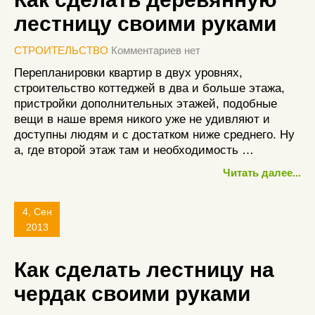
лестницу своими руками
СТРОИТЕЛЬСТВО
Комментариев нет
Перепланировки квартир в двух уровнях,
строительство коттеджей в два и больше этажа,
пристройки дополнительных этажей, подобные
вещи в наше время никого уже не удивляют и
доступны людям и с достатком ниже среднего. Ну
а, где второй этаж там и необходимость …
Читать далее...
4, Сен
2013
Как сделать лестницу на
чердак своими руками