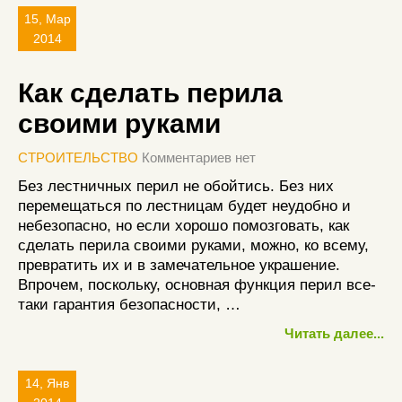
15, Мар
2014
Как сделать перила
своими руками
СТРОИТЕЛЬСТВО
Комментариев нет
Без лестничных перил не обойтись. Без них
перемещаться по лестницам будет неудобно и
небезопасно, но если хорошо помозговать, как
сделать перила своими руками, можно, ко всему,
превратить их и в замечательное украшение.
Впрочем, поскольку, основная функция перил все-
таки гарантия безопасности, …
Читать далее...
14, Янв