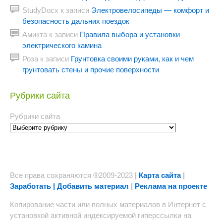
StudyDocx
к записи
Электровелосипеды — комфорт и
безопасность дальних поездок
Амикта
к записи
Правила выбора и установки
электрического камина
Роза
к записи
Грунтовка своими руками, как и чем
грунтовать стены и прочие поверхности
Рубрики сайта
Рубрики сайта
Все права сохраняются ®2009-2023
|
Карта сайта
|
Заработать | Добавить материал
|
Реклама на проекте
Копирование части или полных материалов в Интернет с
установкой активной индексируемой гиперссылки на