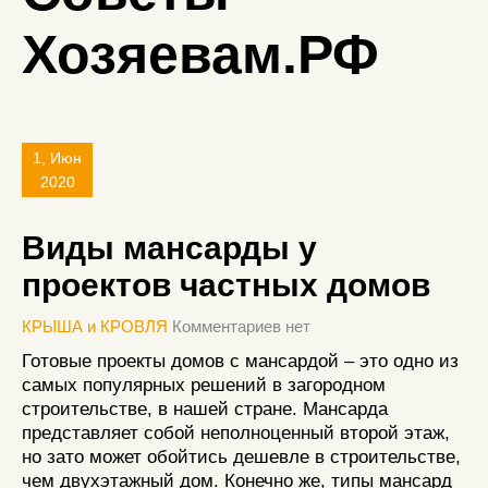
Хозяевам.РФ
1, Июн
2020
Виды мансарды у
проектов частных домов
КРЫША и КРОВЛЯ
Комментариев нет
Готовые проекты домов с мансардой – это одно из
самых популярных решений в загородном
строительстве, в нашей стране. Мансарда
представляет собой неполноценный второй этаж,
но зато может обойтись дешевле в строительстве,
чем двухэтажный дом. Конечно же, типы мансард