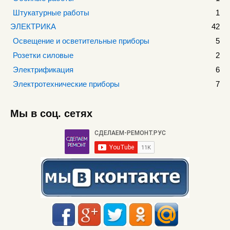
Штукатурные работы
1
ЭЛЕКТРИКА
42
Освещение и осветительные приборы
5
Розетки силовые
2
Электрификация
6
Электротехнические приборы
7
Мы в соц. сетях