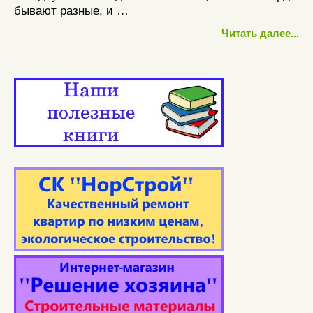
бывают разные, и …
Читать далее...