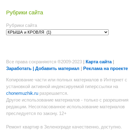
Рубрики сайта
Рубрики сайта
Все права сохраняются ®2009-2023
|
Карта сайта
|
Заработать | Добавить материал
|
Реклама на проекте
Копирование части или полных материалов в Интернет с
установкой активной индексируемой гиперссылки на
chonemuzhik.ru
разрешается.
Другое использование материалов - только с разрешения
редакции. Несогласованное использование материалов
преследуется по закону. 12+
Ремонт квартир в Зеленограде качественно, доступно.