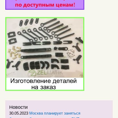
Новости
30.05.2023
Москва планирует заняться