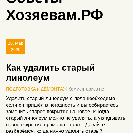
Хозяевам.РФ
20, Мар
2020
Как удалить старый
линолеум
ПОДГОТОВКА и ДЕМОНТАЖ
Комментариев нет
Удалить старый линолеум с пола необходимо
если он пришёл в негодность и вы собираетесь
заменить старое покрытие на новое. Иногда
старый линолеум можно не удалять, а укладывать
новое покрытие прямо на старое. Давайте
разберёмся, когда нужно удалять старый