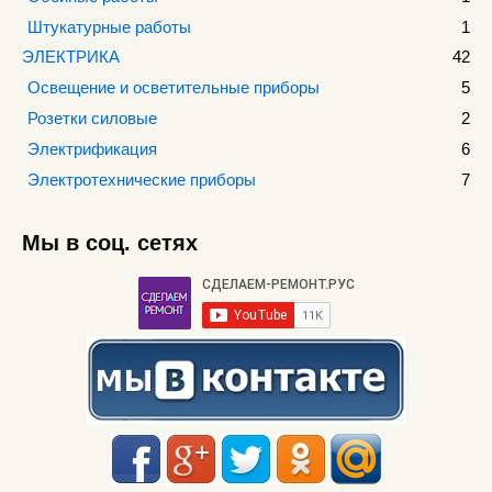
Штукатурные работы
1
ЭЛЕКТРИКА
42
Освещение и осветительные приборы
5
Розетки силовые
2
Электрификация
6
Электротехнические приборы
7
Мы в соц. сетях