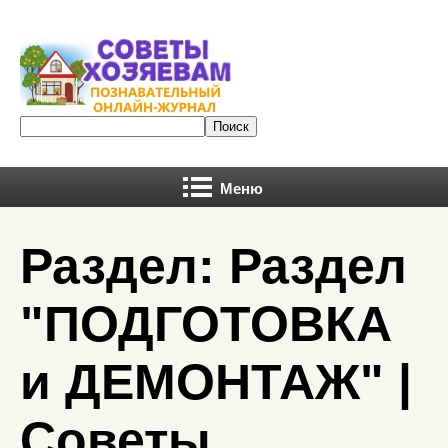
Меню
Раздел: Раздел
"ПОДГОТОВКА
и ДЕМОНТАЖ" |
Советы