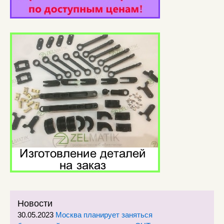
Новости
30.05.2023
Москва планирует заняться