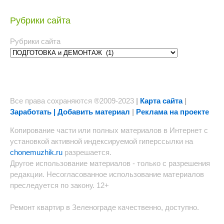
Рубрики сайта
Рубрики сайта
Все права сохраняются ®2009-2023
|
Карта сайта
|
Заработать | Добавить материал
|
Реклама на проекте
Копирование части или полных материалов в Интернет с
установкой активной индексируемой гиперссылки на
chonemuzhik.ru
разрешается.
Другое использование материалов - только с разрешения
редакции. Несогласованное использование материалов
преследуется по закону. 12+
Ремонт квартир в Зеленограде качественно, доступно.