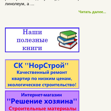
линолеум, а …
Читать далее...