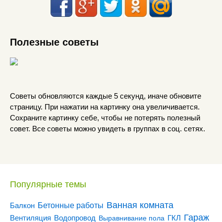
Полезные советы
Советы обновляются каждые 5 секунд, иначе обновите
страницу. При нажатии на картинку она увеличивается.
Сохраните картинку себе, чтобы не потерять полезный
совет. Все советы можно увидеть в группах в соц. сетях.
Популярные темы
Ванная комната
Бетонные работы
Балкон
Гараж
Вентиляция
ГКЛ
Водопровод
Выравнивание пола