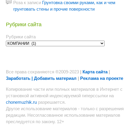
Роза
к записи
Грунтовка своими руками, как и чем
грунтовать стены и прочие поверхности
Рубрики сайта
Рубрики сайта
Все права сохраняются ®2009-2023
|
Карта сайта
|
Заработать | Добавить материал
|
Реклама на проекте
Копирование части или полных материалов в Интернет с
установкой активной индексируемой гиперссылки на
chonemuzhik.ru
разрешается.
Другое использование материалов - только с разрешения
редакции. Несогласованное использование материалов
преследуется по закону. 12+