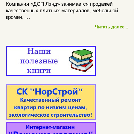
Компания «ДСП Лэнд» занимается продажей
качественных плитных материалов, мебельной
кромки, …
Читать далее...