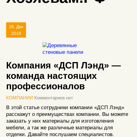
18, Дек
2018
Компания «ДСП Лэнд» —
команда настоящих
профессионалов
КОМПАНИИ
Комментариев нет
В этой статье сотрудники компании «ДСП Лэнд»
расскажут о преимуществах компании. Вы можете
заказать у них материалы для изготовления
мебели, а так же различные материалы для
отделки. Давайте послушаем специалистов.