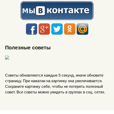
Полезные советы
Советы обновляются каждые 5 секунд, иначе обновите
страницу. При нажатии на картинку она увеличивается.
Сохраните картинку себе, чтобы не потерять полезный
совет. Все советы можно увидеть в группах в соц. сетях.