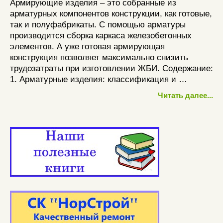
Армирующие изделия – это собранные из
арматурных компонентов конструкции, как готовые,
так и полуфабрикаты. С помощью арматуры
производится сборка каркаса железобетонных
элементов. А уже готовая армирующая
конструкция позволяет максимально снизить
трудозатраты при изготовлении ЖБИ. Содержание:
1. Арматурные изделия: классификация и …
Читать далее...