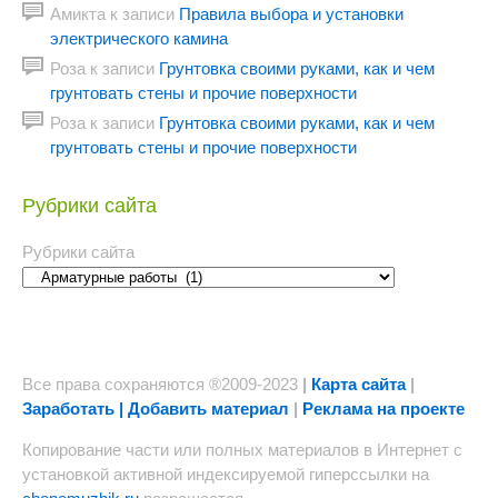
Амикта
к записи
Правила выбора и установки
электрического камина
Роза
к записи
Грунтовка своими руками, как и чем
грунтовать стены и прочие поверхности
Роза
к записи
Грунтовка своими руками, как и чем
грунтовать стены и прочие поверхности
Рубрики сайта
Рубрики сайта
Все права сохраняются ®2009-2023
|
Карта сайта
|
Заработать | Добавить материал
|
Реклама на проекте
Копирование части или полных материалов в Интернет с
установкой активной индексируемой гиперссылки на