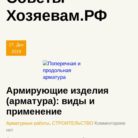
Хозяевам.РФ
27, Дек
2018
Армирующие изделия
(арматура): виды и
применение
Арматурные работы
,
СТРОИТЕЛЬСТВО
Комментариев
нет