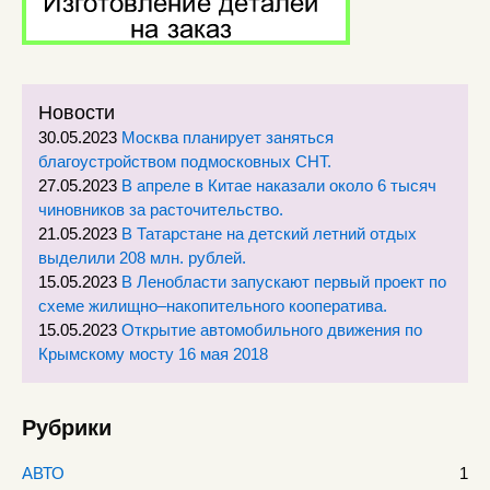
Новости
30.05.2023
Москва планирует заняться
благоустройством подмосковных СНТ.
27.05.2023
В апреле в Китае наказали около 6 тысяч
чиновников за расточительство.
21.05.2023
В Татарстане на детский летний отдых
выделили 208 млн. рублей.
15.05.2023
В Ленобласти запускают первый проект по
схеме жилищно–накопительного кооператива.
15.05.2023
Открытие автомобильного движения по
Крымскому мосту 16 мая 2018
Рубрики
АВТО
1