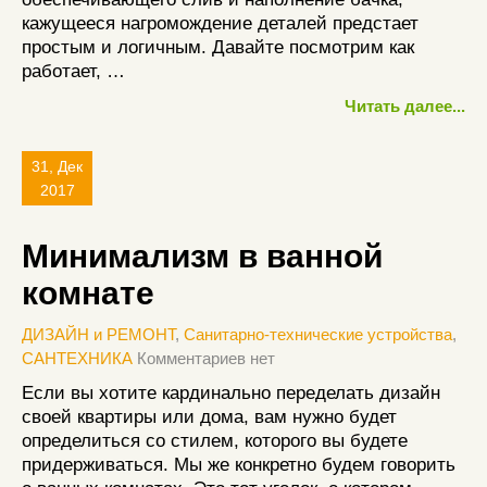
кажущееся нагромождение деталей предстает
простым и логичным. Давайте посмотрим как
работает, …
Читать далее...
31, Дек
2017
Минимализм в ванной
комнате
ДИЗАЙН и РЕМОНТ
,
Санитарно-технические устройства
,
САНТЕХНИКА
Комментариев нет
Если вы хотите кардинально переделать дизайн
своей квартиры или дома, вам нужно будет
определиться со стилем, которого вы будете
придерживаться. Мы же конкретно будем говорить