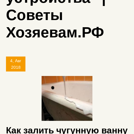
Советы
Хозяевам.РФ
4, Авг
2018
Как залить чугунную ванну