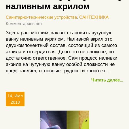
наливным акрилом
Санитарно-технические устройства
,
САНТЕХНИКА
Комментариев нет
Здесь рассмотрим, как восстановить чугунную
ванну наливным акрилом. Наливной акрил это
двухкомпонентный состав, состоящий из самого
акрила и отвердителя. Дело это не сложное, но
достаточно ответственное. Сам процесс наливки
акрила на чугунную ванну особой сложности не
представляет, основные трудности кроются …
Читать далее...
14, Июл
2018