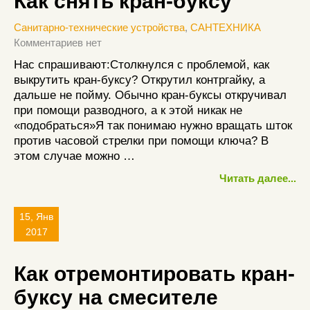
Как снять кран-буксу
Санитарно-технические устройства
,
САНТЕХНИКА
Комментариев нет
Нас спрашивают:Столкнулся с проблемой, как
выкрутить кран-буксу? Открутил контргайку, а
дальше не пойму. Обычно кран-буксы откручивал
при помощи разводного, а к этой никак не
«подобраться»Я так понимаю нужно вращать шток
против часовой стрелки при помощи ключа? В
этом случае можно …
Читать далее...
15, Янв
2017
Как отремонтировать кран-
буксу на смесителе