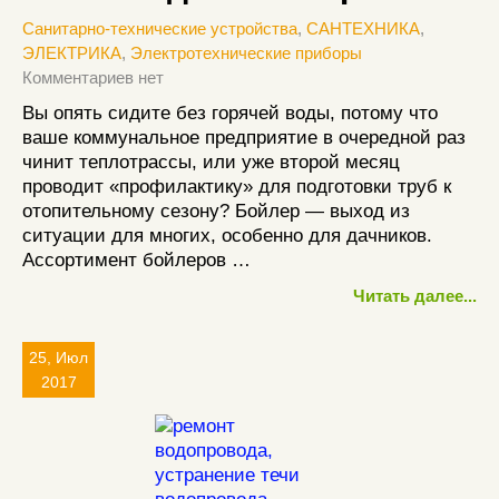
Санитарно-технические устройства
,
САНТЕХНИКА
,
ЭЛЕКТРИКА
,
Электротехнические приборы
Комментариев нет
Вы опять сидите без горячей воды, потому что
ваше коммунальное предприятие в очередной раз
чинит теплотрассы, или уже второй месяц
проводит «профилактику» для подготовки труб к
отопительному сезону? Бойлер — выход из
ситуации для многих, особенно для дачников.
Ассортимент бойлеров …
Читать далее...
25, Июл
2017