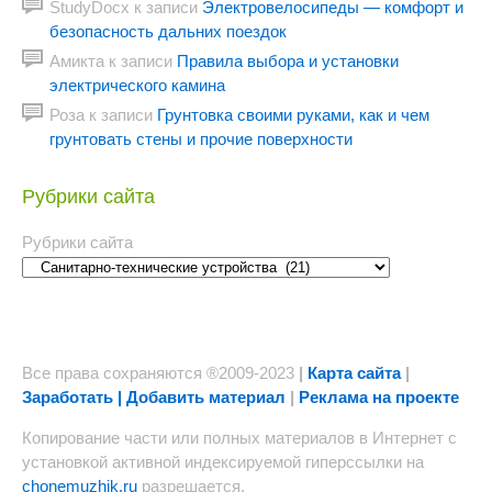
StudyDocx
к записи
Электровелосипеды — комфорт и
безопасность дальних поездок
Амикта
к записи
Правила выбора и установки
электрического камина
Роза
к записи
Грунтовка своими руками, как и чем
грунтовать стены и прочие поверхности
Рубрики сайта
Рубрики сайта
Все права сохраняются ®2009-2023
|
Карта сайта
|
Заработать | Добавить материал
|
Реклама на проекте
Копирование части или полных материалов в Интернет с
установкой активной индексируемой гиперссылки на
chonemuzhik.ru
разрешается.