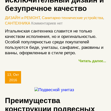
безупречное качество
ДИЗАЙН и РЕМОНТ
,
Санитарно-технические устройства
,
САНТЕХНИКА
Комментариев нет
Итальянская сантехника славится не только
качеством исполнения, но и оригинальностью.
Особой популярностью среди покупателей
пользуются биде, унитазы, санфаянс, раковины и
ванны, оформленные в стиле ретро.
Читать далее...
13, Окт
2016
Преимущества
конструкции подвесных