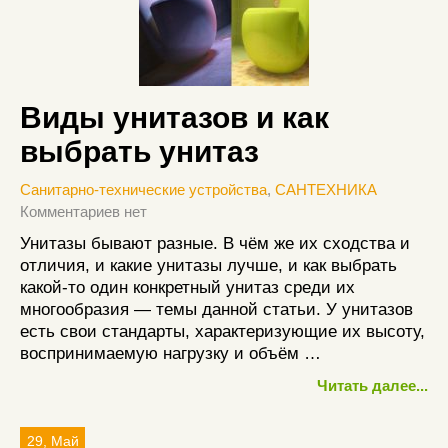
Виды унитазов и как
выбрать унитаз
Санитарно-технические устройства
,
САНТЕХНИКА
Комментариев нет
Унитазы бывают разные. В чём же их сходства и
отличия, и какие унитазы лучше, и как выбрать
какой-то один конкретный унитаз среди их
многообразия — темы данной статьи. У унитазов
есть свои стандарты, характеризующие их высоту,
воспринимаемую нагрузку и объём …
Читать далее...
29, Май