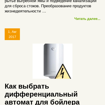
рытье выгребной ямы и подведение канализации
для сброса стоков. Преобразование продуктов
жизнедеятельности …
Читать далее...
1, Авг
2017
Как выбрать
дифференциальный
автомат для бойлера