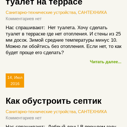
туалет на террасе
Санитарно-технические устройства
,
САНТЕХНИКА
Комментариев нет
Нас спрашивают: Нет туалета. Хочу сделать
туалет в терраске где нет отопления. И стены из 25
мм досок. Зимой средние температуры минус 10.
Можно ли обойтись без отопления. Если нет, то как
будет проще его сделать?
Читать далее...
14, Июл
2016
Как обустроить септик
Санитарно-технические устройства
,
САНТЕХНИКА
Комментариев нет
Нас спрашивают: Добрый день! В прошлом году