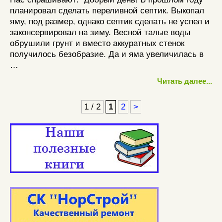
планировал сделать переливной септик. Выкопал
яму, под размер, однако септик сделать не успел и
законсервировал на зиму. Весной талые воды
обрушили грунт и вместо аккуратных стенок
получилось безобразие. Да и яма увеличилась в
…
Читать далее...
1 / 2
1
2
>