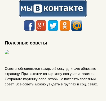
Полезные советы
Советы обновляются каждые 5 секунд, иначе обновите
страницу. При нажатии на картинку она увеличивается.
Сохраните картинку себе, чтобы не потерять полезный
совет. Все советы можно увидеть в группах в соц. сетях.