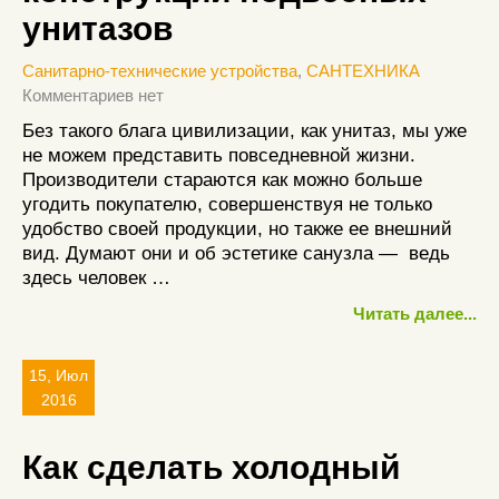
унитазов
Санитарно-технические устройства
,
САНТЕХНИКА
Комментариев нет
Без такого блага цивилизации, как унитаз, мы уже
не можем представить повседневной жизни.
Производители стараются как можно больше
угодить покупателю, совершенствуя не только
удобство своей продукции, но также ее внешний
вид. Думают они и об эстетике санузла — ведь
здесь человек …
Читать далее...
15, Июл
2016
Как сделать холодный