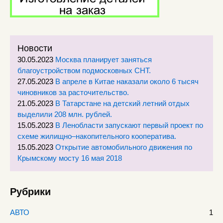
Новости
30.05.2023
Москва планирует заняться
благоустройством подмосковных СНТ.
27.05.2023
В апреле в Китае наказали около 6 тысяч
чиновников за расточительство.
21.05.2023
В Татарстане на детский летний отдых
выделили 208 млн. рублей.
15.05.2023
В Ленобласти запускают первый проект по
схеме жилищно–накопительного кооператива.
15.05.2023
Открытие автомобильного движения по
Крымскому мосту 16 мая 2018
Рубрики
АВТО
1