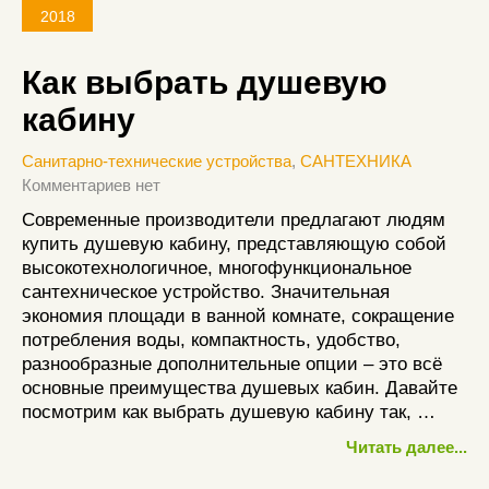
2018
Как выбрать душевую
кабину
Санитарно-технические устройства
,
САНТЕХНИКА
Комментариев нет
Современные производители предлагают людям
купить душевую кабину, представляющую собой
высокотехнологичное, многофункциональное
сантехническое устройство. Значительная
экономия площади в ванной комнате, сокращение
потребления воды, компактность, удобство,
разнообразные дополнительные опции – это всё
основные преимущества душевых кабин. Давайте
посмотрим как выбрать душевую кабину так, …
Читать далее...