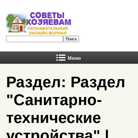
Меню
Раздел: Раздел
"Санитарно-
технические
устройства" |