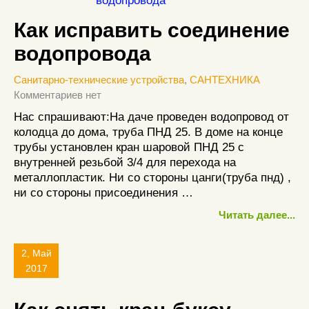
Как исправить соединение
водопровода
Санитарно-технические устройства
,
САНТЕХНИКА
Комментариев нет
Нас спрашивают:На даче проведен водопровод от
колодца до дома, труба ПНД 25. В доме на конце
трубы установлен кран шаровой ПНД 25 с
внутренней резьбой 3/4 для перехода на
металлопластик. Ни со стороны цанги(труба пнд) ,
ни со стороны присоединения …
Читать далее...
2, Май
2017