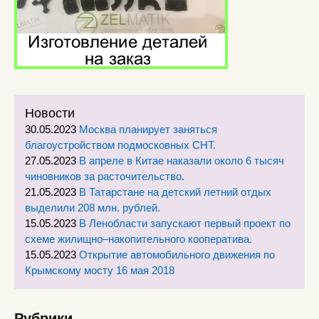
Новости
30.05.2023
Москва планирует заняться
благоустройством подмосковных СНТ.
27.05.2023
В апреле в Китае наказали около 6 тысяч
чиновников за расточительство.
21.05.2023
В Татарстане на детский летний отдых
выделили 208 млн. рублей.
15.05.2023
В Ленобласти запускают первый проект по
схеме жилищно–накопительного кооператива.
15.05.2023
Открытие автомобильного движения по
Крымскому мосту 16 мая 2018
Рубрики