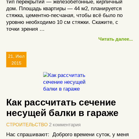
тип перекрытий — железобетонные, кирпичный
дом. Площадь квартиры — 44 м2, планируется
стяжка, цементно-песчаная, чтобы всё было по
уровню необходимо 10 см стяжки. Скажите, с
точки зрения …
Читать далее...
21, Июл
2015
Как рассчитать сечение
несущей балки в гараже
СТРОИТЕЛЬСТВО
2 комментария
Нас спрашивают: Доброго времени суток, у меня