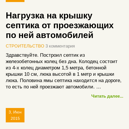
Нагрузка на крышку
септика от проезжающих
по ней автомобилей
СТРОИТЕЛЬСТВО
3 комментария
Здравствуйте. Построил септик из
железобетонных колец без дна. Колодец состоит
из 4-х колец диаметром 1,5 метра, бетонной
крышки 10 см, люка высотой в 1 метр и крышки
люка. Половина ямы септика находится на дороге,
то есть по ней проезжают автомобили. …
Читать далее...
3, Июн
2015