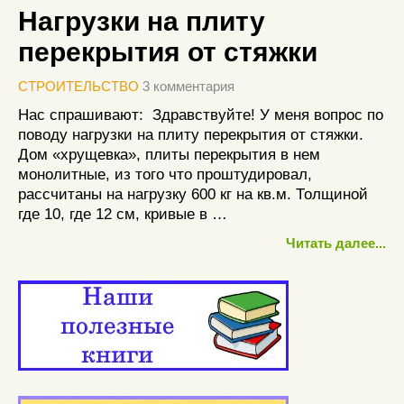
Нагрузки на плиту
перекрытия от стяжки
СТРОИТЕЛЬСТВО
3 комментария
Нас спрашивают: Здравствуйте! У меня вопрос по
поводу нагрузки на плиту перекрытия от стяжки.
Дом «хрущевка», плиты перекрытия в нем
монолитные, из того что проштудировал,
рассчитаны на нагрузку 600 кг на кв.м. Толщиной
где 10, где 12 см, кривые в …
Читать далее...