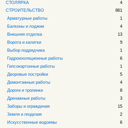
СТОЛЯРКА
4
СТРОИТЕЛЬСТВО
861
Арматурные работы
1
Балконы и лоджии
4
Внешняя отделка
13
Ворота и калитки
9
Выбор подрядчика
1
Гидроизоляционные работы
6
Гипсокартонные работы
1
Дворовые постройки
5
Демонтажные работы
4
Дороги и тропинки
8
Дренажные работы
3
Заборы и ограждения
15
Земля и геодезия
2
Искусственные водоемы
6