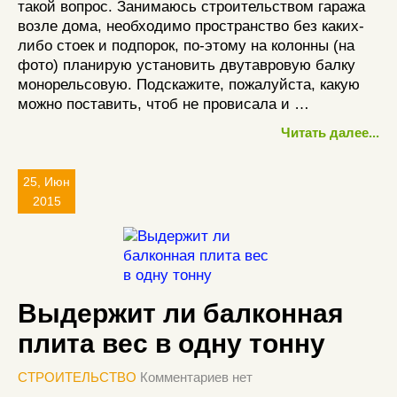
такой вопрос. Занимаюсь строительством гаража
возле дома, необходимо пространство без каких-
либо стоек и подпорок, по-этому на колонны (на
фото) планирую установить двутавровую балку
монорельсовую. Подскажите, пожалуйста, какую
можно поставить, чтоб не провисала и …
Читать далее...
25, Июн
2015
Выдержит ли балконная
плита вес в одну тонну
СТРОИТЕЛЬСТВО
Комментариев нет