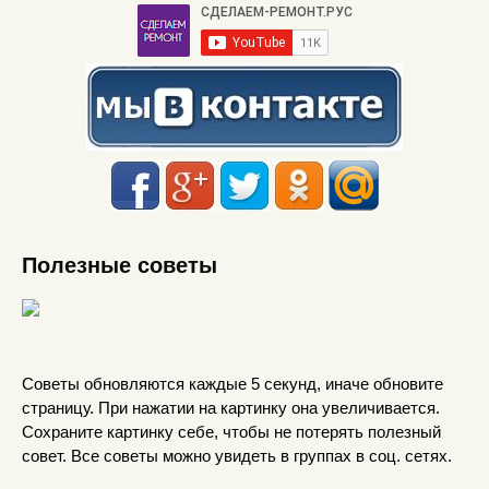
Полезные советы
Советы обновляются каждые 5 секунд, иначе обновите
страницу. При нажатии на картинку она увеличивается.
Сохраните картинку себе, чтобы не потерять полезный
совет. Все советы можно увидеть в группах в соц. сетях.