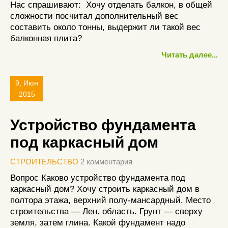
Нас спрашивают: Хочу отделать балкон, в общей
сложности посчитал дополнительный вес
составить около тонны, выдержит ли такой вес
балконная плита?
Читать далее...
9, Июн
2015
Устройство фундамента
под каркасный дом
СТРОИТЕЛЬСТВО
2 комментария
Вопрос Каково устройство фундамента под
каркасный дом? Хочу строить каркасный дом в
полтора этажа, верхний полу-мансардный. Место
строительства — Лен. область. Грунт — сверху
земля, затем глина. Какой фундамент надо