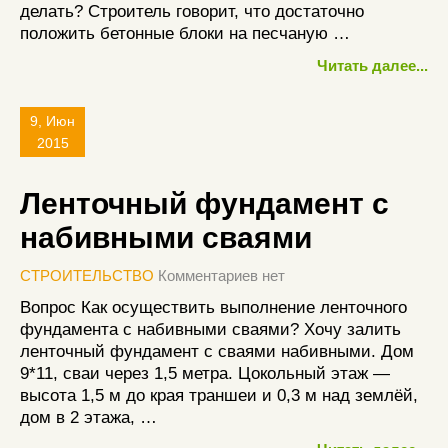
делать? Строитель говорит, что достаточно
положить бетонные блоки на песчаную …
Читать далее...
9, Июн
2015
Ленточный фундамент с
набивными сваями
СТРОИТЕЛЬСТВО
Комментариев нет
Вопрос Как осуществить выполнение ленточного
фундамента с набивными сваями? Хочу залить
ленточный фундамент с сваями набивными. Дом
9*11, сваи через 1,5 метра. Цокольный этаж —
высота 1,5 м до края траншеи и 0,3 м над землёй,
дом в 2 этажа, …