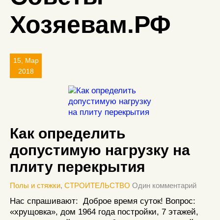
Хозяевам.РФ
15, Мар
2018
Как определить
допустимую нагрузку на
плиту перекрытия
Полы и стяжки
,
СТРОИТЕЛЬСТВО
Один комментарий
Нас спрашивают: Доброе время суток! Вопрос:
«хрущовка», дом 1964 года постройки, 7 этажей,