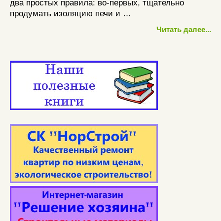
два простых правила: во-первых, тщательно
продумать изоляцию печи и …
Читать далее...