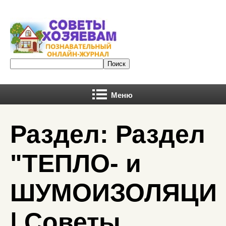
Меню
Раздел: Раздел
"ТЕПЛО- и
ШУМОИЗОЛЯЦИ
| Советы