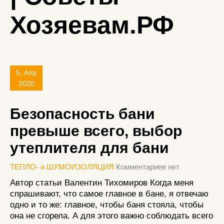
Хозяевам.РФ
5, Апр
2020
Безопасность бани
превыше всего, выбор
утеплителя для бани
ТЕПЛО- и ШУМОИЗОЛЯЦИЯ
Комментариев нет
Автор статьи Валентин Тихомиров Когда меня
спрашивают, что самое главное в бане, я отвечаю
одно и то же: главное, чтобы баня стояла, чтобы
она не сгорела. А для этого важно соблюдать всего