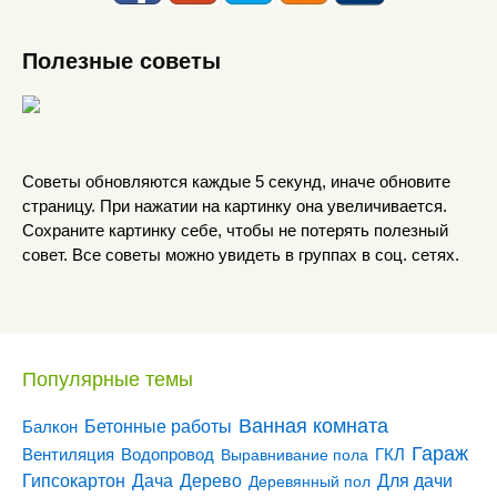
Полезные советы
Советы обновляются каждые 5 секунд, иначе обновите
страницу. При нажатии на картинку она увеличивается.
Сохраните картинку себе, чтобы не потерять полезный
совет. Все советы можно увидеть в группах в соц. сетях.
Популярные темы
Ванная комната
Бетонные работы
Балкон
Гараж
Вентиляция
ГКЛ
Водопровод
Выравнивание пола
Гипсокартон
Дача
Дерево
Для дачи
Деревянный пол