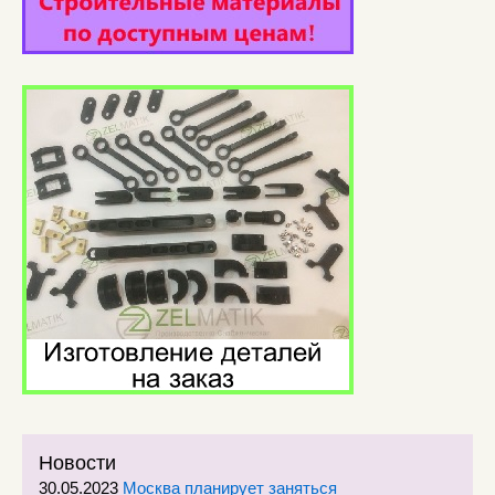
Новости
30.05.2023
Москва планирует заняться