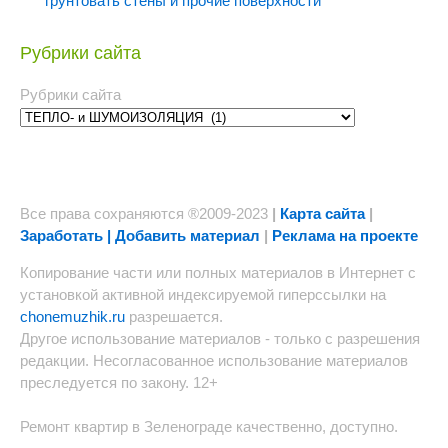
грунтовать стены и прочие поверхности
Рубрики сайта
Рубрики сайта
Все права сохраняются ®2009-2023
|
Карта сайта
|
Заработать | Добавить материал
|
Реклама на проекте
Копирование части или полных материалов в Интернет с
установкой активной индексируемой гиперссылки на
chonemuzhik.ru
разрешается.
Другое использование материалов - только с разрешения
редакции. Несогласованное использование материалов
преследуется по закону. 12+
Ремонт квартир в Зеленограде качественно, доступно.