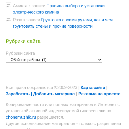
Амикта
к записи
Правила выбора и установки
электрического камина
Роза
к записи
Грунтовка своими руками, как и чем
грунтовать стены и прочие поверхности
Рубрики сайта
Рубрики сайта
Все права сохраняются ®2009-2023
|
Карта сайта
|
Заработать | Добавить материал
|
Реклама на проекте
Копирование части или полных материалов в Интернет с
установкой активной индексируемой гиперссылки на
chonemuzhik.ru
разрешается.
Другое использование материалов - только с разрешения