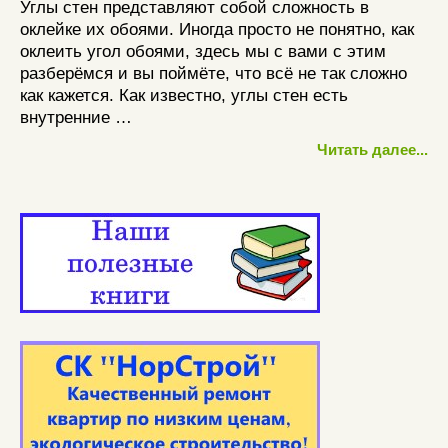
Углы стен представляют собой сложность в
оклейке их обоями. Иногда просто не понятно, как
оклеить угол обоями, здесь мы с вами с этим
разберёмся и вы поймёте, что всё не так сложно
как кажется. Как известно, углы стен есть
внутренние …
Читать далее...