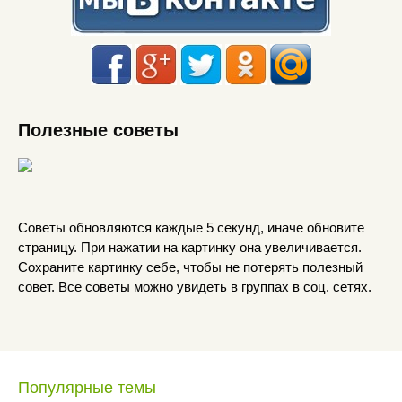
Полезные советы
Советы обновляются каждые 5 секунд, иначе обновите
страницу. При нажатии на картинку она увеличивается.
Сохраните картинку себе, чтобы не потерять полезный
совет. Все советы можно увидеть в группах в соц. сетях.
Популярные темы