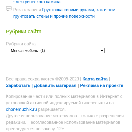
электрического камина
Роза
к записи
Грунтовка своими руками, как и чем
грунтовать стены и прочие поверхности
Рубрики сайта
Рубрики сайта
Все права сохраняются ®2009-2023
|
Карта сайта
|
Заработать | Добавить материал
|
Реклама на проекте
Копирование части или полных материалов в Интернет с
установкой активной индексируемой гиперссылки на
chonemuzhik.ru
разрешается.
Другое использование материалов - только с разрешения
редакции. Несогласованное использование материалов
преследуется по закону. 12+