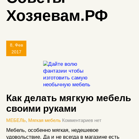
Хозяевам.РФ
8, Фев
2017
Как делать мягкую мебель
своими руками
МЕБЕЛЬ
,
Мягкая мебель
Комментариев нет
Мебель, особенно мягкая, недешевое
удовольствие. Да и не всегда в магазине есть