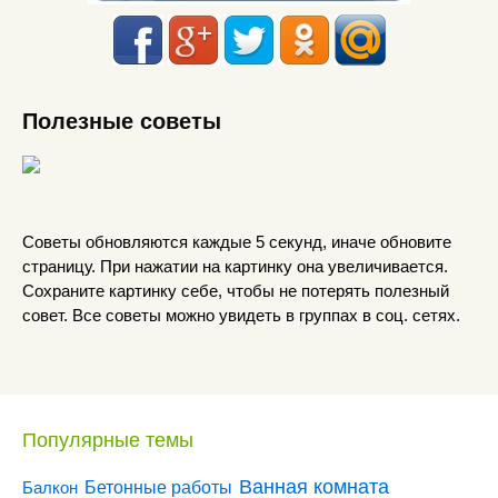
Полезные советы
Советы обновляются каждые 5 секунд, иначе обновите
страницу. При нажатии на картинку она увеличивается.
Сохраните картинку себе, чтобы не потерять полезный
совет. Все советы можно увидеть в группах в соц. сетях.
Популярные темы
Ванная комната
Бетонные работы
Балкон