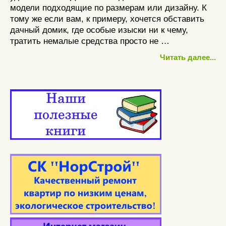
модели подходящие по размерам или дизайну. К
тому же если вам, к примеру, хочется обставить
дачный домик, где особые изыски ни к чему,
тратить немалые средства просто не …
Читать далее...