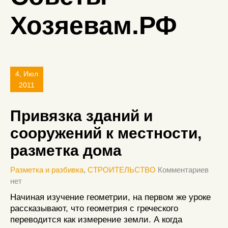
Хозяевам.РФ
4, Июл
2011
Привязка зданий и
сооружений к местности,
разметка дома
Разметка и разбивка
,
СТРОИТЕЛЬСТВО
Комментариев
нет
Начиная изучение геометрии, на первом же уроке
рассказывают, что геометрия с греческого
переводится как измерение земли. А когда