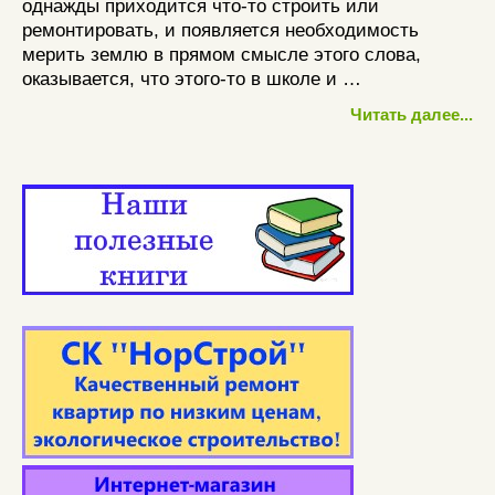
однажды приходится что-то строить или
ремонтировать, и появляется необходимость
мерить землю в прямом смысле этого слова,
оказывается, что этого-то в школе и …
Читать далее...