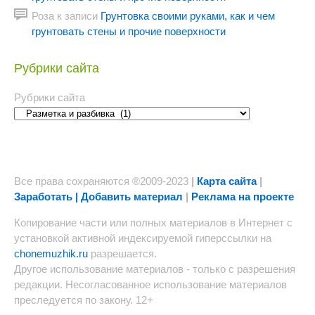
Роза
к записи
Грунтовка своими руками, как и чем
грунтовать стены и прочие поверхности
Рубрики сайта
Рубрики сайта
Все права сохраняются ®2009-2023
|
Карта сайта
|
Заработать | Добавить материал
|
Реклама на проекте
Копирование части или полных материалов в Интернет с
установкой активной индексируемой гиперссылки на
chonemuzhik.ru
разрешается.
Другое использование материалов - только с разрешения
редакции. Несогласованное использование материалов
преследуется по закону. 12+