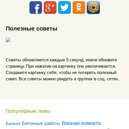
Полезные советы
Советы обновляются каждые 5 секунд, иначе обновите
страницу. При нажатии на картинку она увеличивается.
Сохраните картинку себе, чтобы не потерять полезный
совет. Все советы можно увидеть в группах в соц. сетях.
Популярные темы
Ванная комната
Бетонные работы
Балкон