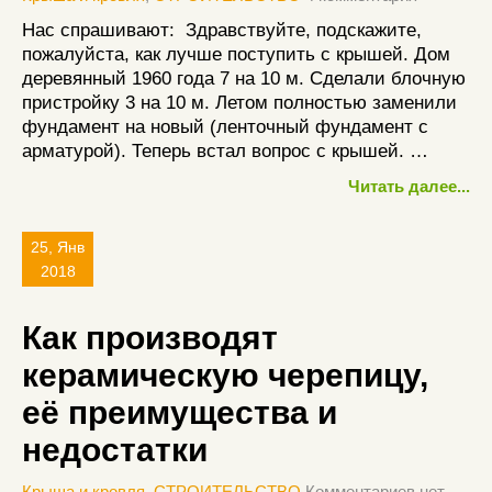
Нас спрашивают: Здравствуйте, подскажите,
пожалуйста, как лучше поступить с крышей. Дом
деревянный 1960 года 7 на 10 м. Сделали блочную
пристройку 3 на 10 м. Летом полностью заменили
фундамент на новый (ленточный фундамент с
арматурой). Теперь встал вопрос с крышей. …
Читать далее...
25, Янв
2018
Как производят
керамическую черепицу,
её преимущества и
недостатки
Крыша и кровля
,
СТРОИТЕЛЬСТВО
Комментариев нет