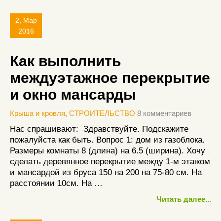
2, Мар
2016
Как выполнить
междуэтажное перекрытие
и окно мансарды
Крыша и кровля
,
СТРОИТЕЛЬСТВО
8 комментариев
Нас спрашивают: Здравствуйте. Подскажите
пожалуйста как быть. Вопрос 1: дом из газоблока.
Размеры комнаты 8 (длина) на 6.5 (ширина). Хочу
сделать деревянное перекрытие между 1-м этажом
и мансардой из бруса 150 на 200 на 75-80 см. На
расстоянии 10см. На …
Читать далее...