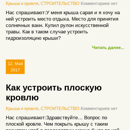
Крыша и кровля
,
СТРОИТЕЛЬСТВО
Комментариев нет
Нас спрашивают:У меня крыша сарая и я хочу на
ней устроить место отдыха. Место для принятия
солнечных ванн. Купил рулон искусственной
травы. Как в таком случае устроить
гидроизоляцию крыши?
Читать далее...
12, Май
2017
Как устроить плоскую
кровлю
Крыша и кровля
,
СТРОИТЕЛЬСТВО
Комментариев нет
Нас спрашивают:Здравствуйте… Вопрос по
плоской кровле. Чем покрыть крышу с таким