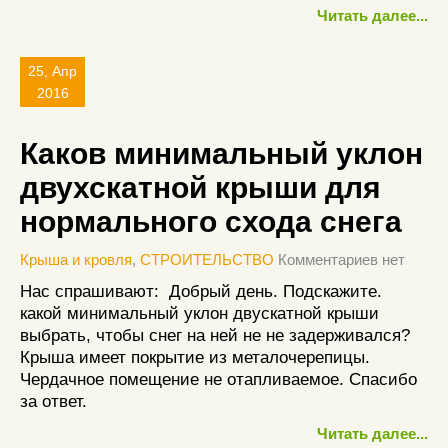
Читать далее...
25, Апр
2016
Каков минимальный уклон
двухскатной крыши для
нормального схода снега
Крыша и кровля
,
СТРОИТЕЛЬСТВО
Комментариев нет
Нас спрашивают: Добрый день. Подскажите.
какой минимальный уклон двускатной крыши
выбрать, чтобы снег на ней не не задерживался?
Крыша имеет покрытие из металочерепицы.
Чердачное помещение не отапливаемое. Спасибо
за ответ.
Читать далее...