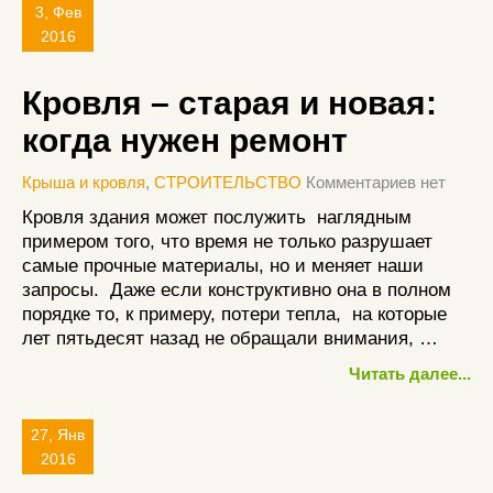
3, Фев
2016
Кровля – старая и новая:
когда нужен ремонт
Крыша и кровля
,
СТРОИТЕЛЬСТВО
Комментариев нет
Кровля здания может послужить наглядным
примером того, что время не только разрушает
самые прочные материалы, но и меняет наши
запросы. Даже если конструктивно она в полном
порядке то, к примеру, потери тепла, на которые
лет пятьдесят назад не обращали внимания, …
Читать далее...
27, Янв
2016