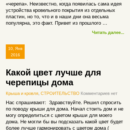
«черепа». Неизвестно, когда появилась сама идея
устройства кровельного покрытия из отдельных
пластин, но то, что и в наши дни она весьма
популярна, это факт. Привет из прошлого …
Читать далее...
10, Янв
2016
Какой цвет лучше для
черепицы дома
Крыша и кровля
,
СТРОИТЕЛЬСТВО
Комментариев нет
Нас спрашивают: Здравствуйте. Решил спросить
по поводу крыши для дома. Начал стоить дом и не
могу определиться с цветом крыши для моего
дома. Не могли бы вы подсказать какой цвет будет
более лучше гармонировать с цветом дома (