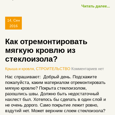
Читать далее...
14, Сен
2016
Как отремонтировать
мягкую кровлю из
стеклоизола?
Крыша и кровля
,
СТРОИТЕЛЬСТВО
Комментариев нет
Нас спрашивают: Добрый день. Подскажите
пожалуйста, каким материалом отремонтировать
мягкую кровлю? Покрыта стеклоизолом,
разошлись швы. Должно быть недостаточный
нахлест был. Хотелось бы сделать в один слой и
не очень дорого. Само покрытие лежит ровно,
вздутий нет. Может верхним слоем стеклоизола?