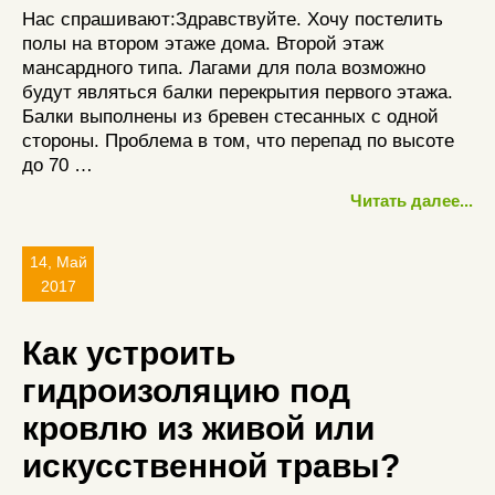
Нас спрашивают:Здравствуйте. Хочу постелить
полы на втором этаже дома. Второй этаж
мансардного типа. Лагами для пола возможно
будут являться балки перекрытия первого этажа.
Балки выполнены из бревен стесанных с одной
стороны. Проблема в том, что перепад по высоте
до 70 …
Читать далее...
14, Май
2017
Как устроить
гидроизоляцию под
кровлю из живой или
искусственной травы?