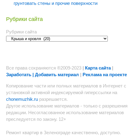
грунтовать стены и прочие поверхности
Рубрики сайта
Рубрики сайта
Все права сохраняются ®2009-2023
|
Карта сайта
|
Заработать | Добавить материал
|
Реклама на проекте
Копирование части или полных материалов в Интернет с
установкой активной индексируемой гиперссылки на
chonemuzhik.ru
разрешается.
Другое использование материалов - только с разрешения
редакции. Несогласованное использование материалов
преследуется по закону. 12+
Ремонт квартир в Зеленограде качественно, доступно.