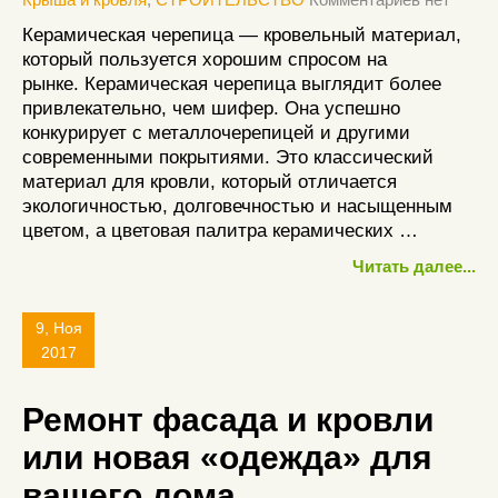
Керамическая черепица — кровельный материал,
который пользуется хорошим спросом на
рынке. Керамическая черепица выглядит более
привлекательно, чем шифер. Она успешно
конкурирует с металлочерепицей и другими
современными покрытиями. Это классический
материал для кровли, который отличается
экологичностью, долговечностью и насыщенным
цветом, а цветовая палитра керамических …
Читать далее...
9, Ноя
2017
Ремонт фасада и кровли
или новая «одежда» для
вашего дома