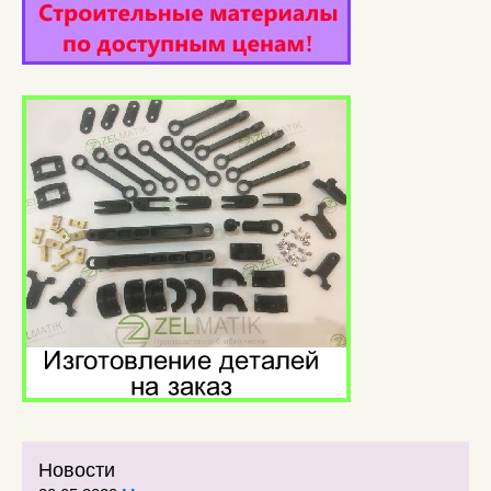
Новости