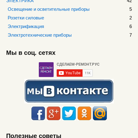
ЭЛЕКТРИКА
42
Освещение и осветительные приборы
5
Розетки силовые
2
Электрификация
6
Электротехнические приборы
7
Мы в соц. сетях
Полезные советы