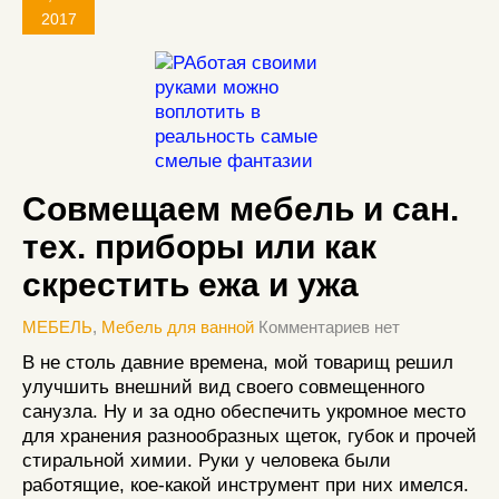
2017
Совмещаем мебель и сан.
тех. приборы или как
скрестить ежа и ужа
МЕБЕЛЬ
,
Мебель для ванной
Комментариев нет
В не столь давние времена, мой товарищ решил
улучшить внешний вид своего совмещенного
санузла. Ну и за одно обеспечить укромное место
для хранения разнообразных щеток, губок и прочей
стиральной химии. Руки у человека были
работящие, кое-какой инструмент при них имелся.