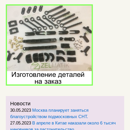
Новости
30.05.2023
Москва планирует заняться
благоустройством подмосковных СНТ.
27.05.2023
В апреле в Китае наказали около 6 тысяч
чиновников за расточительство.