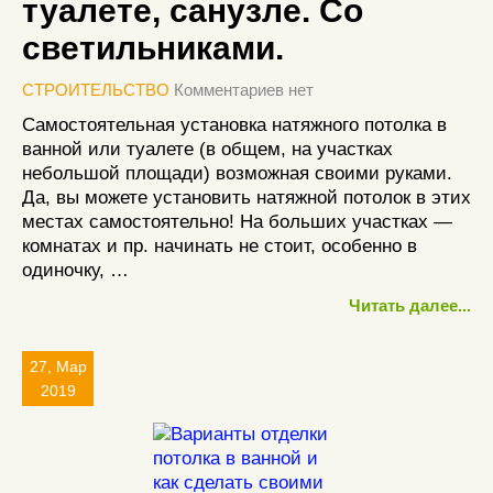
туалете, санузле. Со
светильниками.
СТРОИТЕЛЬСТВО
Комментариев нет
Самостоятельная установка натяжного потолка в
ванной или туалете (в общем, на участках
небольшой площади) возможная своими руками.
Да, вы можете установить натяжной потолок в этих
местах самостоятельно! На больших участках —
комнатах и пр. начинать не стоит, особенно в
одиночку, …
Читать далее...
27, Мар
2019