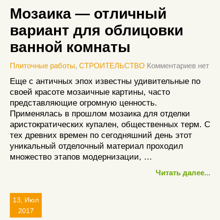
Мозаика — отличный
вариант для облицовки
ванной комнаты
Плиточные работы
,
СТРОИТЕЛЬСТВО
Комментариев нет
Еще с античных эпох известны удивительные по
своей красоте мозаичные картины, часто
представляющие огромную ценность.
Применялась в прошлом мозаика для отделки
аристократических купален, общественных терм. С
тех древних времен по сегодняшний день этот
уникальный отделочный материал проходил
множество этапов модернизации, …
Читать далее...
13, Июл
2017