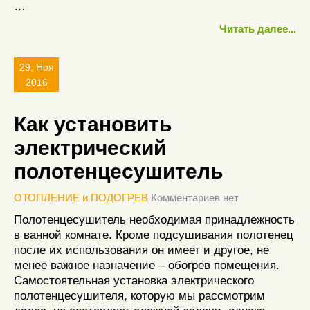
…
Читать далее...
29, Ноя
2016
Как установить
электрический
полотенцесушитель
ОТОПЛЕНИЕ и ПОДОГРЕВ
Комментариев нет
Полотенцесушитель необходимая принадлежность
в ванной комнате. Кроме подсушивания полотенец
после их использования он имеет и другое, не
менее важное назначение – обогрев помещения.
Самостоятельная установка электрического
полотенцесушителя, которую мы рассмотрим