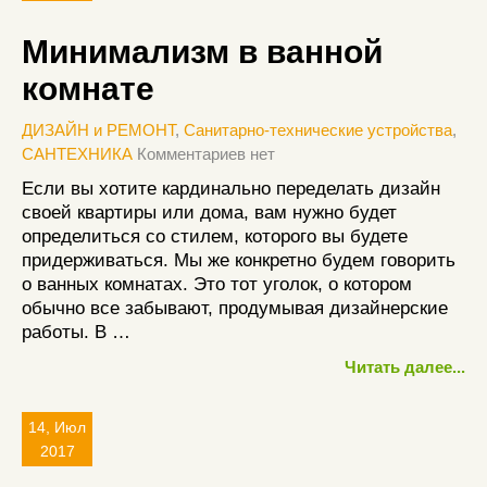
Минимализм в ванной
комнате
ДИЗАЙН и РЕМОНТ
,
Санитарно-технические устройства
,
САНТЕХНИКА
Комментариев нет
Если вы хотите кардинально переделать дизайн
своей квартиры или дома, вам нужно будет
определиться со стилем, которого вы будете
придерживаться. Мы же конкретно будем говорить
о ванных комнатах. Это тот уголок, о котором
обычно все забывают, продумывая дизайнерские
работы. В …
Читать далее...
14, Июл
2017