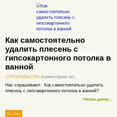
Как самостоятельно
удалить плесень с
гипсокартонного потолка в
ванной
СТРОИТЕЛЬСТВО
Комментариев нет
Нас спрашивают: Как самостоятельно удалить
плесень с гипсокартонного потолка в ванной?
Читать далее...
22, Июн