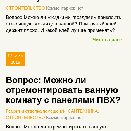
СТРОИТЕЛЬСТВО
Комментариев нет
Вопрос Можно ли «жидкими гвоздями» приклеить
стеклянную мозаику в ванной? Плиточный клей
держит плохо. И какой клей лучше применять?
Читать далее...
12, Июн
2015
Вопрос: Можно ли
отремонтировать ванную
комнату с панелями ПВХ?
Ремонт и отделка помещений
,
САНТЕХНИКА
,
СТРОИТЕЛЬСТВО
Комментариев нет
Вопрос Можно ли отремонтировать ванную