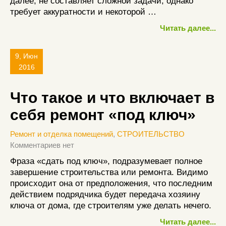
далее, не составляет сложной задачи, однако
требует аккуратности и некоторой …
Читать далее...
9, Июн
2016
Что такое и что включает в
себя ремонт «под ключ»
Ремонт и отделка помещений
,
СТРОИТЕЛЬСТВО
Комментариев нет
Фраза «сдать под ключ», подразумевает полное
завершение строительства или ремонта. Видимо
происходит она от предположения, что последним
действием подрядчика будет передача хозяину
ключа от дома, где строителям уже делать нечего.
Читать далее...