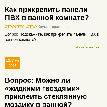
Как прикрепить панели
ПВХ в ванной комнате?
СТРОИТЕЛЬСТВО
Комментариев нет
Вопрос Подскажите, как прикрепить панели ПВХ в
ванной комнате?
Читать далее...
12, Июн
2015
Вопрос: Можно ли
«жидкими гвоздями»
приклеить стеклянную
мозаику в ванной?