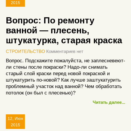
2015
Вопрос: По ремонту
ванной — плесень,
штукатурка, старая краска
СТРОИТЕЛЬСТВО
Комментариев нет
Вопрос. Подскажите пожалуйста, не заплесневеют-
ли стены после покраски? Надо-ли снимать
старый слой краски перед новой покраской и
штукатурить по-новой? Как лучше заштукатурить
проблемный участок над ванной? Чем обработать
потолок (он был с плесенью)?
Читать далее...
12, Июн
2015