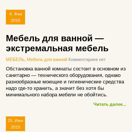
4, Фев
2016
Мебель для ванной —
экстремальная мебель
МЕБЕЛЬ
,
Мебель для ванной
Комментариев нет
Обстановка ванной комнаты состоит в основном из
санитарно — технического оборудования, однако
разнообразные моющие и гигиенические средства
надо где-то хранить, а значит без хотя бы
минимального набора мебели не обойтись.
Читать далее...
25, Июн
2015