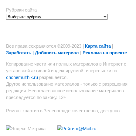
Рубрики сайта
Все права сохраняются ®2009-2023
|
Карта сайта
|
Заработать | Добавить материал
|
Реклама на проекте
Копирование части или полных материалов в Интернет с
установкой активной индексируемой гиперссылки на
chonemuzhik.ru
разрешается.
Другое использование материалов - только с разрешения
редакции. Несогласованное использование материалов
преследуется по закону. 12+
Ремонт квартир в Зеленограде качественно, доступно.