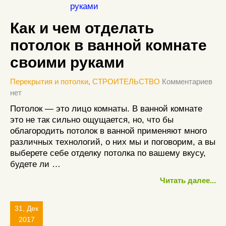
Как и чем отделать
потолок в ванной комнате
своими руками
Перекрытия и потолки
,
СТРОИТЕЛЬСТВО
Комментариев
нет
Потолок — это лицо комнаты. В ванной комнате
это не так сильно ощущается, но, что бы
облагородить потолок в ванной применяют много
различных технологий, о них мы и поговорим, а вы
выберете себе отделку потолка по вашему вкусу,
будете ли …
Читать далее...
31, Дек
2017