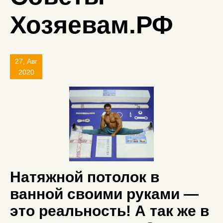
Хозяевам.РФ
27, Авг
2020
Натяжной потолок в
ванной своими руками —
это реальность! А так же в