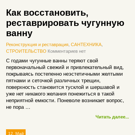
Как восстановить,
реставрировать чугунную
ванну
Реконструкция и реставрация
,
САНТЕХНИКА
,
СТРОИТЕЛЬСТВО
Комментариев нет
С годами чугунные ванны теряют свой
первоначальный свежий и привлекательный вид,
покрываясь постепенно неэстетичными желтыми
пятнами и сеточкой различных трещин,
поверхность становится тусклой и шершавой и
уже нет никакого желания понежиться в такой
неприятной емкости. Поневоле возникает вопрос,
не пора …
Читать далее...
12, Май