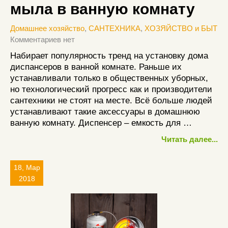
мыла в ванную комнату
Домашнее хозяйство
,
САНТЕХНИКА
,
ХОЗЯЙСТВО и БЫТ
Комментариев нет
Набирает популярность тренд на установку дома
диспансеров в ванной комнате. Раньше их
устанавливали только в общественных уборных,
но технологический прогресс как и производители
сантехники не стоят на месте. Всё больше людей
устанавливают такие аксессуары в домашнюю
ванную комнату. Диспенсер – емкость для …
Читать далее...
18, Мар
2018