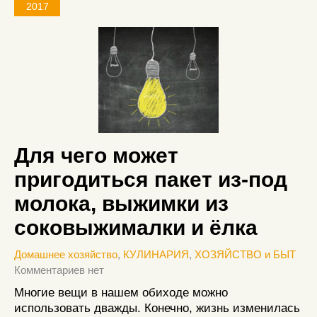
2017
Для чего может
пригодиться пакет из-под
молока, выжимки из
соковыжималки и ёлка
Домашнее хозяйство
,
КУЛИНАРИЯ
,
ХОЗЯЙСТВО и БЫТ
Комментариев нет
Многие вещи в нашем обиходе можно
использовать дважды. Конечно, жизнь изменилась