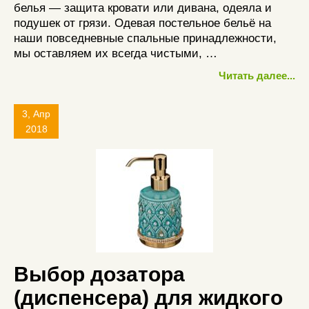
белья — защита кровати или дивана, одеяла и
подушек от грязи. Одевая постельное бельё на
наши повседневные спальные принадлежности,
мы оставляем их всегда чистыми, …
Читать далее...
3, Апр
2018
Выбор дозатора
(диспенсера) для жидкого