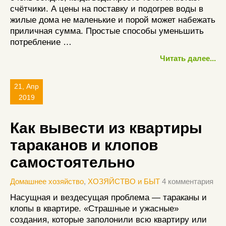
счётчики. А цены на поставку и подогрев воды в
жилые дома не маленькие и порой может набежать
приличная сумма. Простые способы уменьшить
потребление …
Читать далее...
21, Апр
2019
Как вывести из квартиры
тараканов и клопов
самостоятельно
Домашнее хозяйство
,
ХОЗЯЙСТВО и БЫТ
4 комментария
Насущная и вездесущая проблема — тараканы и
клопы в квартире. «Страшные и ужасные»
создания, которые заполонили всю квартиру или