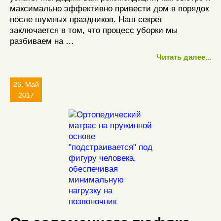
максимально эффективно привести дом в порядок
после шумных праздников. Наш секрет
заключается в том, что процесс уборки мы
разбиваем на …
Читать далее...
26, Май
2017