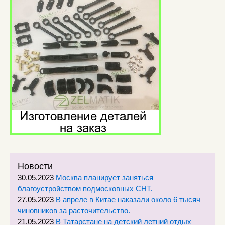
Новости
30.05.2023
Москва планирует заняться
благоустройством подмосковных СНТ.
27.05.2023
В апреле в Китае наказали около 6 тысяч
чиновников за расточительство.
21.05.2023
В Татарстане на детский летний отдых