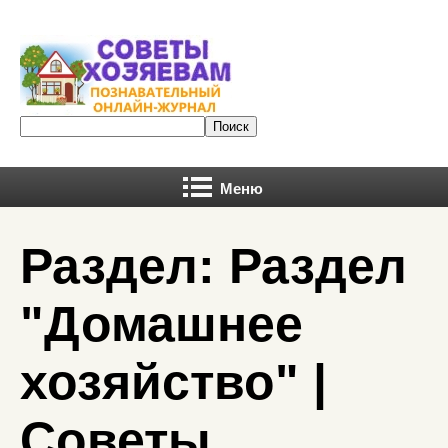
Меню
Раздел: Раздел
"Домашнее
хозяйство" |
Советы