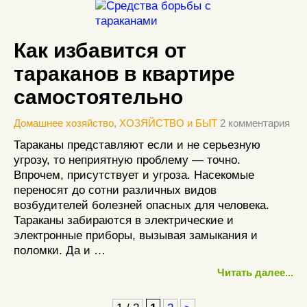
Как избавится от
тараканов в квартире
самостоятельно
Домашнее хозяйство
,
ХОЗЯЙСТВО и БЫТ
2 комментария
Тараканы представляют если и не серьезную
угрозу, то неприятную проблему — точно.
Впрочем, присутствует и угроза. Насекомые
переносят до сотни различных видов
возбудителей болезней опасных для человека.
Тараканы забираются в электрические и
электронные приборы, вызывая замыкания и
поломки. Да и …
Читать далее...