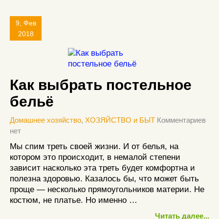
9, Фев
2018
Как выбрать постельное
бельё
Домашнее хозяйство
,
ХОЗЯЙСТВО и БЫТ
Комментариев
нет
Мы спим треть своей жизни. И от белья, на
котором это происходит, в немалой степени
зависит насколько эта треть будет комфортна и
полезна здоровью. Казалось бы, что может быть
проще — несколько прямоугольников материи. Не
костюм, не платье. Но именно …
Читать далее...