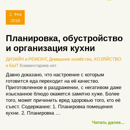
2, Фев
2018
Планировка, обустройство
и организация кухни
ДИЗАЙН и РЕМОНТ
,
Домашнее хозяйство
,
ХОЗЯЙСТВО
и БЫТ
Комментариев нет
Давно доказано, что настроение с которым
готовится еда переходит на её качество.
Приготовленное в раздражении, с негативом даже
изысканное блюдо окажется заметно хуже. Более
того, может причинить вред здоровью того, кто её
съест. Содержание: 1. Планировка помещения
кухни. 2. Планировка …
Читать далее...