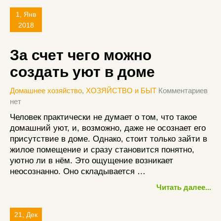
1, Янв
2018
За счет чего можно
создать уют в доме
Домашнее хозяйство
,
ХОЗЯЙСТВО и БЫТ
Комментариев
нет
Человек практически не думает о том, что такое
домашний уют, и, возможно, даже не осознает его
присутствие в доме. Однако, стоит только зайти в
жилое помещение и сразу становится понятно,
уютно ли в нём. Это ощущение возникает
неосознанно. Оно складывается …
Читать далее...
21, Дек