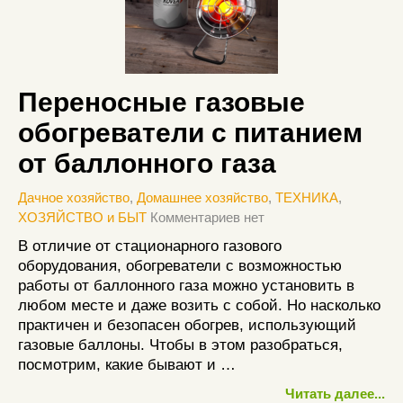
Переносные газовые
обогреватели с питанием
от баллонного газа
Дачное хозяйство
,
Домашнее хозяйство
,
ТЕХНИКА
,
ХОЗЯЙСТВО и БЫТ
Комментариев нет
В отличие от стационарного газового
оборудования, обогреватели с возможностью
работы от баллонного газа можно установить в
любом месте и даже возить с собой. Но насколько
практичен и безопасен обогрев, использующий
газовые баллоны. Чтобы в этом разобраться,
посмотрим, какие бывают и …
Читать далее...