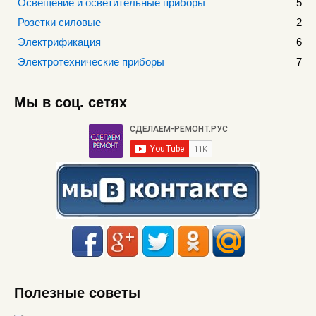
Освещение и осветительные приборы
5
Розетки силовые
2
Электрификация
6
Электротехнические приборы
7
Мы в соц. сетях
Полезные советы