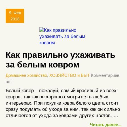
9, Фев
2018
Как правильно ухаживать
за белым ковром
Домашнее хозяйство
,
ХОЗЯЙСТВО и БЫТ
Комментариев
нет
Белый ковёр – пожалуй, самый красивый из всех
ковров, так как он хорошо смотрится в любых
интерьерах. При покупке ковра белого цвета стоит
сразу подумать об уходе за ним, так как он сильно
отличается от ухода за коврами других цветов. …
Читать далее...