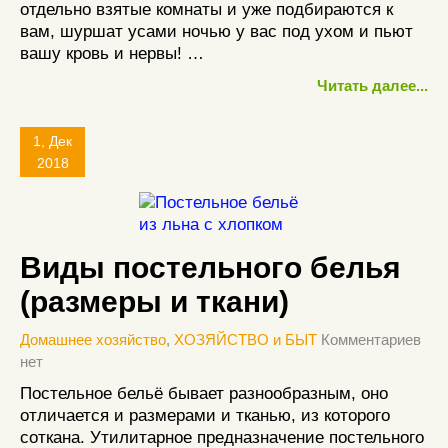
отдельно взятые комнаты и уже подбираются к
вам, шуршат усами ночью у вас под ухом и пьют
вашу кровь и нервы! …
Читать далее...
1, Дек
2018
Виды постельного белья
(размеры и ткани)
Домашнее хозяйство
,
ХОЗЯЙСТВО и БЫТ
Комментариев
нет
Постельное бельё бывает разнообразным, оно
отличается и размерами и тканью, из которого
соткана. Утилитарное предназначение постельного