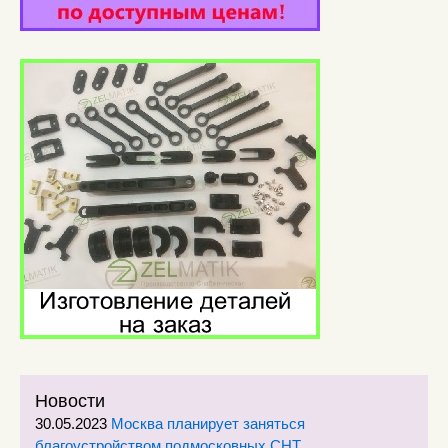
Новости
30.05.2023
Москва планирует заняться
благоустройством подмосковных СНТ.