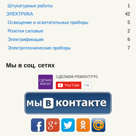
Штукатурные работы
1
ЭЛЕКТРИКА
42
Освещение и осветительные приборы
5
Розетки силовые
2
Электрификация
6
Электротехнические приборы
7
Мы в соц. сетях