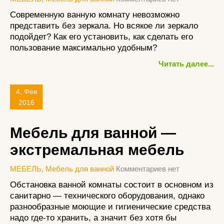
Современную ванную комнату невозможно
представить без зеркала. Но всякое ли зеркало
подойдет? Как его установить, как сделать его
пользование максимально удобным?
Читать далее...
4, Фев
2016
Мебель для ванной —
экстремальная мебель
МЕБЕЛЬ
,
Мебель для ванной
Комментариев нет
Обстановка ванной комнаты состоит в основном из
санитарно — технического оборудования, однако
разнообразные моющие и гигиенические средства
надо где-то хранить, а значит без хотя бы