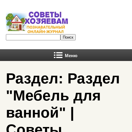
Меню
Раздел: Раздел
"Мебель для
ванной" |
Советы