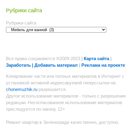
Рубрики сайта
Рубрики сайта
Все права сохраняются ®2009-2023
|
Карта сайта
|
Заработать | Добавить материал
|
Реклама на проекте
Копирование части или полных материалов в Интернет с
установкой активной индексируемой гиперссылки на
chonemuzhik.ru
разрешается.
Другое использование материалов - только с разрешения
редакции. Несогласованное использование материалов
преследуется по закону. 12+
Ремонт квартир в Зеленограде качественно, доступно.