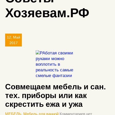
Хозяевам.РФ
12, Май
2017
Совмещаем мебель и сан.
тех. приборы или как
скрестить ежа и ужа
МЕБЕЛЬ
,
Мебель для ванной
Комментариев нет