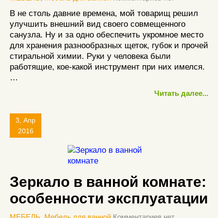
В не столь давние времена, мой товарищ решил
улучшить внешний вид своего совмещенного
санузла. Ну и за одно обеспечить укромное место
для хранения разнообразных щеток, губок и прочей
стиральной химии. Руки у человека были
работящие, кое-какой инструмент при них имелся.
…
Читать далее...
3, Апр
2016
Зеркало в ванной комнате:
особенности эксплуатации
МЕБЕЛЬ
,
Мебель для ванной
Комментариев нет