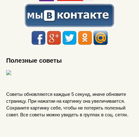
Полезные советы
Советы обновляются каждые 5 секунд, иначе обновите
страницу. При нажатии на картинку она увеличивается.
Сохраните картинку себе, чтобы не потерять полезный
совет. Все советы можно увидеть в группах в соц. сетях.