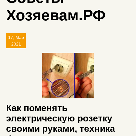
Хозяевам.РФ
17, Мар
2021
Как поменять
электрическую розетку
своими руками, техника