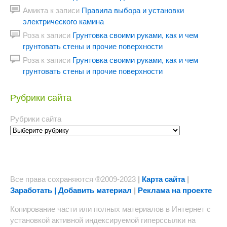
Амикта
к записи
Правила выбора и установки
электрического камина
Роза
к записи
Грунтовка своими руками, как и чем
грунтовать стены и прочие поверхности
Роза
к записи
Грунтовка своими руками, как и чем
грунтовать стены и прочие поверхности
Рубрики сайта
Рубрики сайта
Все права сохраняются ®2009-2023
|
Карта сайта
|
Заработать | Добавить материал
|
Реклама на проекте
Копирование части или полных материалов в Интернет с
установкой активной индексируемой гиперссылки на