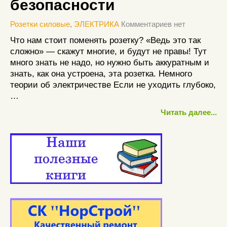
безопасности
Розетки силовые
,
ЭЛЕКТРИКА
Комментариев нет
Что нам стоит поменять розетку? «Ведь это так
сложно» — скажут многие, и будут не правы! Тут
много знать не надо, но нужно быть аккуратным и
знать, как она устроена, эта розетка. Немного
теории об электричестве Если не уходить глубоко,
…
Читать далее...