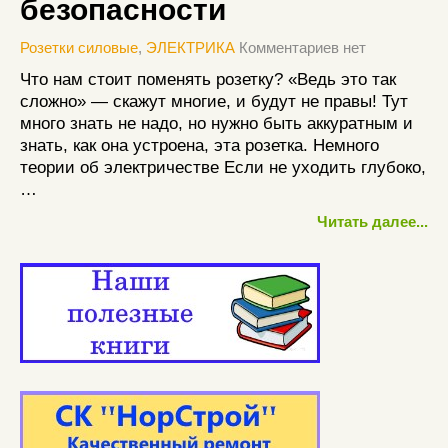
безопасности
Розетки силовые
,
ЭЛЕКТРИКА
Комментариев нет
Что нам стоит поменять розетку? «Ведь это так
сложно» — скажут многие, и будут не правы! Тут
много знать не надо, но нужно быть аккуратным и
знать, как она устроена, эта розетка. Немного
теории об электричестве Если не уходить глубоко,
…
Читать далее...