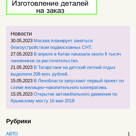
Новости
30.05.2023
Москва планирует заняться
благоустройством подмосковных СНТ.
27.05.2023
В апреле в Китае наказали около 6 тысяч
чиновников за расточительство.
21.05.2023
В Татарстане на детский летний отдых
выделили 208 млн. рублей.
15.05.2023
В Ленобласти запускают первый проект по
схеме жилищно–накопительного кооператива.
15.05.2023
Открытие автомобильного движения по
Крымскому мосту 16 мая 2018
Рубрики
АВТО
1