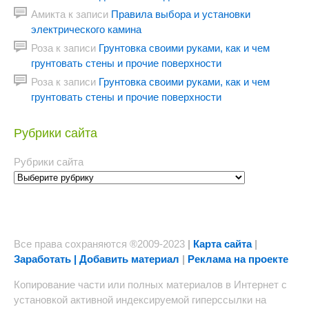
Амикта
к записи
Правила выбора и установки
электрического камина
Роза
к записи
Грунтовка своими руками, как и чем
грунтовать стены и прочие поверхности
Роза
к записи
Грунтовка своими руками, как и чем
грунтовать стены и прочие поверхности
Рубрики сайта
Рубрики сайта
Все права сохраняются ®2009-2023
|
Карта сайта
|
Заработать | Добавить материал
|
Реклама на проекте
Копирование части или полных материалов в Интернет с
установкой активной индексируемой гиперссылки на