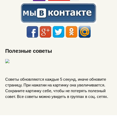
Полезные советы
Советы обновляются каждые 5 секунд, иначе обновите
страницу. При нажатии на картинку она увеличивается.
Сохраните картинку себе, чтобы не потерять полезный
совет. Все советы можно увидеть в группах в соц. сетях.