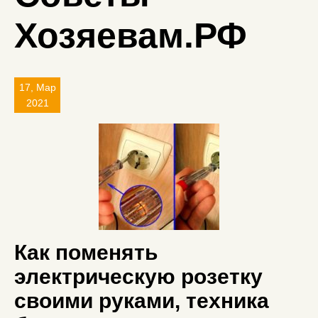
Хозяевам.РФ
17, Мар
2021
Как поменять
электрическую розетку
своими руками, техника